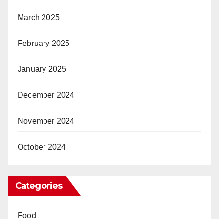
March 2025
February 2025
January 2025
December 2024
November 2024
October 2024
Categories
Food