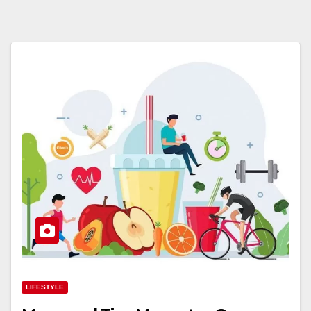
LIFESTYLE