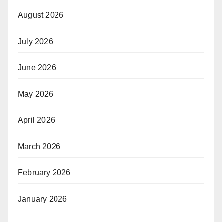
August 2026
July 2026
June 2026
May 2026
April 2026
March 2026
February 2026
January 2026