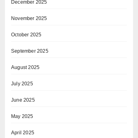
December 2025
November 2025
October 2025
September 2025
August 2025
July 2025
June 2025
May 2025
April 2025