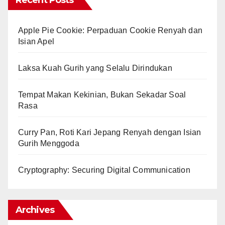
Recent Posts
Apple Pie Cookie: Perpaduan Cookie Renyah dan
Isian Apel
Laksa Kuah Gurih yang Selalu Dirindukan
Tempat Makan Kekinian, Bukan Sekadar Soal
Rasa
Curry Pan, Roti Kari Jepang Renyah dengan Isian
Gurih Menggoda
Cryptography: Securing Digital Communication
Archives