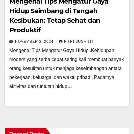
Mengenal Tips Mengatur Gaya
Hidup Seimbang di Tengah
Kesibukan: Tetap Sehat dan
Produktif
NOVEMBER 2, 2024
FITRI SUSANTI
Mengenal Tips Mengatur Gaya Hidup .Kehidupan
modern yang serba cepat sering kali membuat banyak
orang kesulitan untuk menjaga keseimbangan antara
pekerjaan, keluarga, dan waktu pribadi. Padatnya
aktivitas dan tuntutan hidup…