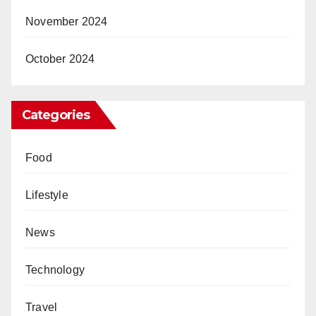
November 2024
October 2024
Categories
Food
Lifestyle
News
Technology
Travel