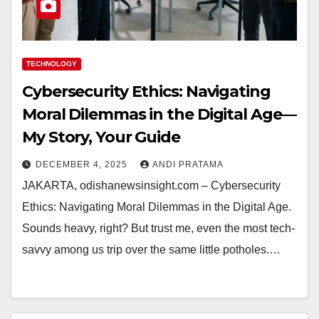
TECHNOLOGY
Cybersecurity Ethics: Navigating
Moral Dilemmas in the Digital Age—
My Story, Your Guide
DECEMBER 4, 2025
ANDI PRATAMA
JAKARTA, odishanewsinsight.com – Cybersecurity
Ethics: Navigating Moral Dilemmas in the Digital Age.
Sounds heavy, right? But trust me, even the most tech-
savvy among us trip over the same little potholes.…