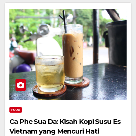
FOOD
Ca Phe Sua Da: Kisah Kopi Susu Es
Vietnam yang Mencuri Hati