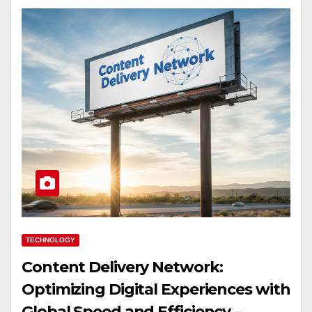
TECHNOLOGY
Content Delivery Network:
Optimizing Digital Experiences with
Global Speed and Efficiency –