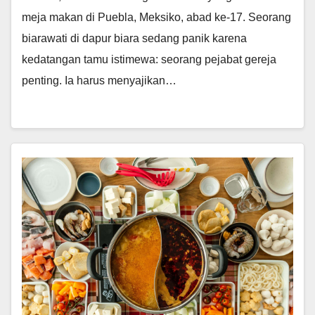
meja makan di Puebla, Meksiko, abad ke-17. Seorang
biarawati di dapur biara sedang panik karena
kedatangan tamu istimewa: seorang pejabat gereja
penting. Ia harus menyajikan…