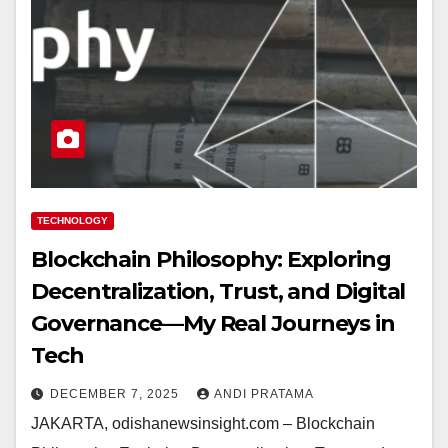
TECHNOLOGY
Blockchain Philosophy: Exploring
Decentralization, Trust, and Digital
Governance—My Real Journeys in
Tech
DECEMBER 7, 2025
ANDI PRATAMA
JAKARTA, odishanewsinsight.com – Blockchain