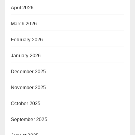
April 2026
March 2026
February 2026
January 2026
December 2025
November 2025
October 2025
September 2025