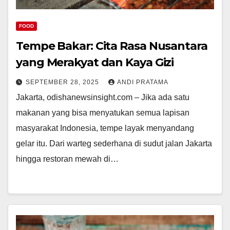
FOOD
Tempe Bakar: Cita Rasa Nusantara
yang Merakyat dan Kaya Gizi
SEPTEMBER 28, 2025
ANDI PRATAMA
Jakarta, odishanewsinsight.com – Jika ada satu
makanan yang bisa menyatukan semua lapisan
masyarakat Indonesia, tempe layak menyandang
gelar itu. Dari warteg sederhana di sudut jalan Jakarta
hingga restoran mewah di…