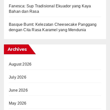
Fanesca: Sup Tradisional Ekuador yang Kaya
Bahan dan Rasa
Basque Burnt: Kelezatan Cheesecake Panggang
dengan Cita Rasa Karamel yang Mendunia
Archives
August 2026
July 2026
June 2026
May 2026