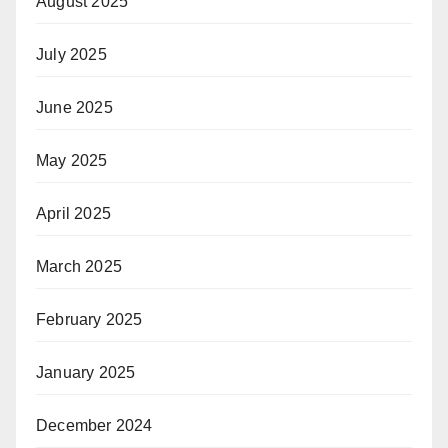
August 2025
July 2025
June 2025
May 2025
April 2025
March 2025
February 2025
January 2025
December 2024