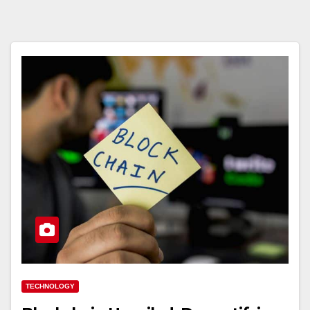
TECHNOLOGY