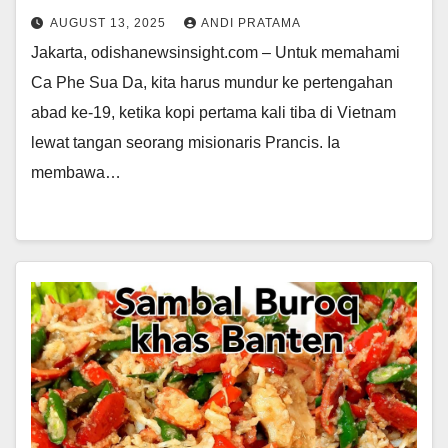
AUGUST 13, 2025
ANDI PRATAMA
Jakarta, odishanewsinsight.com – Untuk memahami
Ca Phe Sua Da, kita harus mundur ke pertengahan
abad ke-19, ketika kopi pertama kali tiba di Vietnam
lewat tangan seorang misionaris Prancis. Ia
membawa…