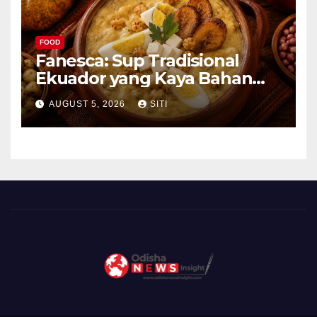
FOOD
Fanesca: Sup Tradisional
Ekuador yang Kaya Bahan
dan Rasa
AUGUST 5, 2026
SITI