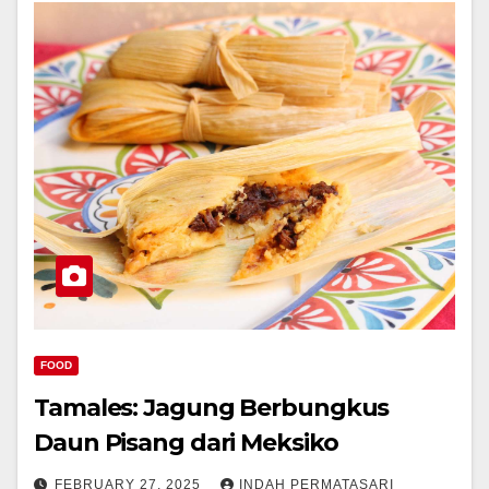
FOOD
Tamales: Jagung Berbungkus
Daun Pisang dari Meksiko
FEBRUARY 27, 2025
INDAH PERMATASARI