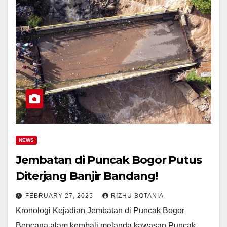
NEWS
Jembatan di Puncak Bogor Putus
Diterjang Banjir Bandang!
FEBRUARY 27, 2025
RIZHU BOTANIA
Kronologi Kejadian Jembatan di Puncak Bogor
Bencana alam kembali melanda kawasan Puncak,