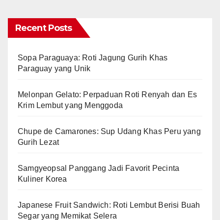
Recent Posts
Sopa Paraguaya: Roti Jagung Gurih Khas
Paraguay yang Unik
Melonpan Gelato: Perpaduan Roti Renyah dan Es
Krim Lembut yang Menggoda
Chupe de Camarones: Sup Udang Khas Peru yang
Gurih Lezat
Samgyeopsal Panggang Jadi Favorit Pecinta
Kuliner Korea
Japanese Fruit Sandwich: Roti Lembut Berisi Buah
Segar yang Memikat Selera