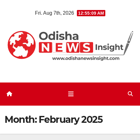
Skip
Fri. Aug 7th, 2026
12:55:11 AM
to
content
Month:
February 2025