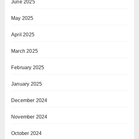
June 2025
May 2025
April 2025
March 2025
February 2025
January 2025
December 2024
November 2024
October 2024