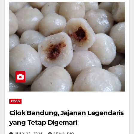
FOOD
Cilok Bandung, Jajanan Legendaris
yang Tetap Digemari