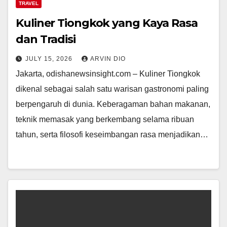
TRAVEL
Kuliner Tiongkok yang Kaya Rasa
dan Tradisi
JULY 15, 2026
ARVIN DIO
Jakarta, odishanewsinsight.com – Kuliner Tiongkok
dikenal sebagai salah satu warisan gastronomi paling
berpengaruh di dunia. Keberagaman bahan makanan,
teknik memasak yang berkembang selama ribuan
tahun, serta filosofi keseimbangan rasa menjadikan…