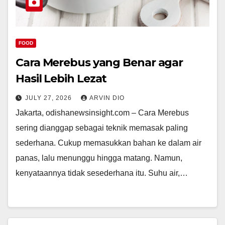
FOOD
Cara Merebus yang Benar agar
Hasil Lebih Lezat
JULY 27, 2026
ARVIN DIO
Jakarta, odishanewsinsight.com – Cara Merebus
sering dianggap sebagai teknik memasak paling
sederhana. Cukup memasukkan bahan ke dalam air
panas, lalu menunggu hingga matang. Namun,
kenyataannya tidak sesederhana itu. Suhu air,…