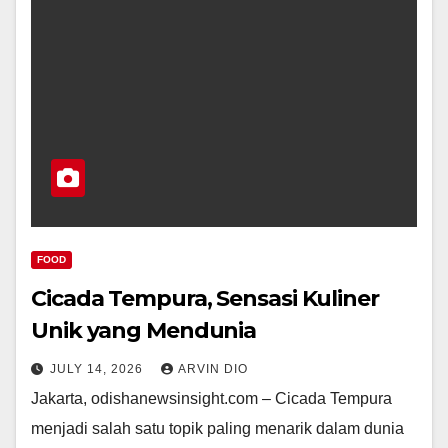
FOOD
Cicada Tempura, Sensasi Kuliner
Unik yang Mendunia
JULY 14, 2026
ARVIN DIO
Jakarta, odishanewsinsight.com – Cicada Tempura
menjadi salah satu topik paling menarik dalam dunia