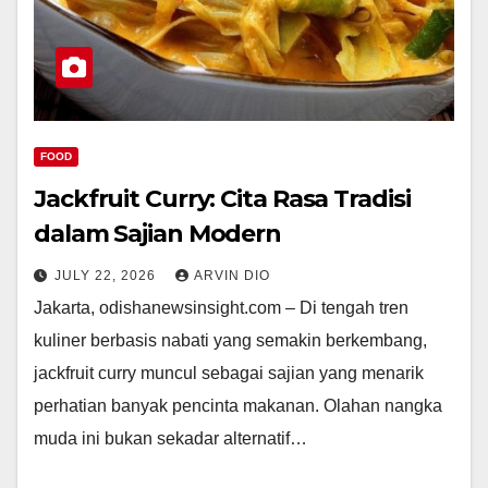
FOOD
Jackfruit Curry: Cita Rasa Tradisi
dalam Sajian Modern
JULY 22, 2026
ARVIN DIO
Jakarta, odishanewsinsight.com – Di tengah tren
kuliner berbasis nabati yang semakin berkembang,
jackfruit curry muncul sebagai sajian yang menarik
perhatian banyak pencinta makanan. Olahan nangka
muda ini bukan sekadar alternatif…