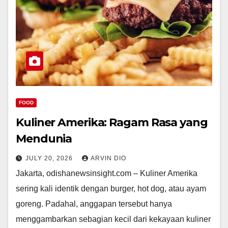
FOOD
Kuliner Amerika: Ragam Rasa yang
Mendunia
JULY 20, 2026
ARVIN DIO
Jakarta, odishanewsinsight.com – Kuliner Amerika
sering kali identik dengan burger, hot dog, atau ayam
goreng. Padahal, anggapan tersebut hanya
menggambarkan sebagian kecil dari kekayaan kuliner