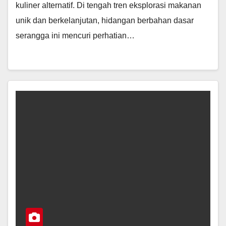
kuliner alternatif. Di tengah tren eksplorasi makanan
unik dan berkelanjutan, hidangan berbahan dasar
serangga ini mencuri perhatian…