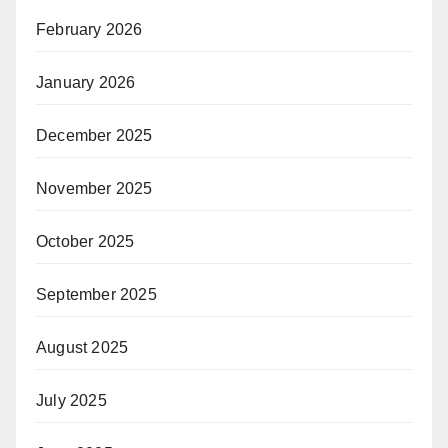
February 2026
January 2026
December 2025
November 2025
October 2025
September 2025
August 2025
July 2025