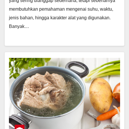
yang sering dianggap sederhana, tetapi sebenarnya
membutuhkan pemahaman mengenai suhu, waktu,
jenis bahan, hingga karakter alat yang digunakan.
Banyak…