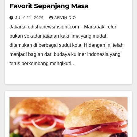
Favorit Sepanjang Masa
JULY 21, 2026
ARVIN DIO
Jakarta, odishanewsinsight.com – Martabak Telur
bukan sekadar jajanan kaki lima yang mudah
ditemukan di berbagai sudut kota. Hidangan ini telah
menjadi bagian dari budaya kuliner Indonesia yang
terus berkembang mengikuti…