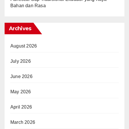
Bahan dan Rasa
Archives
August 2026
July 2026
June 2026
May 2026
April 2026
March 2026