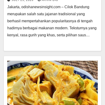
JULY 23, 2026
ARVIN DIO
Jakarta, odishanewsinsight.com – Cilok Bandung
merupakan salah satu jajanan tradisional yang
berhasil mempertahankan popularitasnya di tengah
hadirnya berbagai makanan modern. Teksturnya yang
kenyal, rasa gurih yang khas, serta pilihan saus…