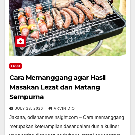
FOOD
Cara Memanggang agar Hasil
Masakan Lezat dan Matang
Sempurna
JULY 28, 2026
ARVIN DIO
Jakarta, odishanewsinsight.com – Cara memanggang
merupakan keterampilan dasar dalam dunia kuliner