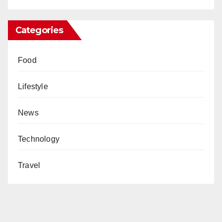
Categories
Food
Lifestyle
News
Technology
Travel