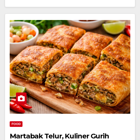
FOOD
Martabak Telur, Kuliner Gurih