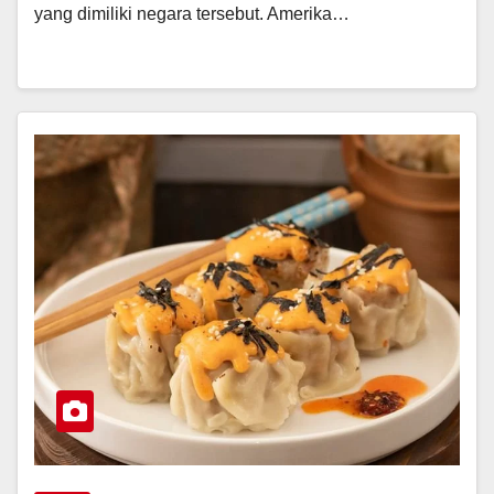
yang dimiliki negara tersebut. Amerika…