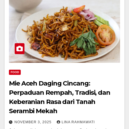
FOOD
Mie Aceh Daging Cincang:
Perpaduan Rempah, Tradisi, dan
Keberanian Rasa dari Tanah
Serambi Mekah
NOVEMBER 3, 2025
LINA RAHMAWATI