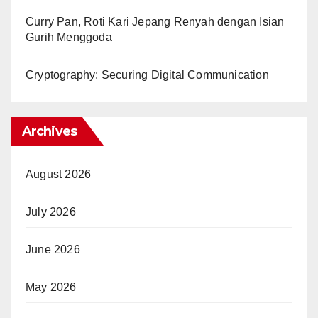
Curry Pan, Roti Kari Jepang Renyah dengan Isian
Gurih Menggoda
Cryptography: Securing Digital Communication
Archives
August 2026
July 2026
June 2026
May 2026