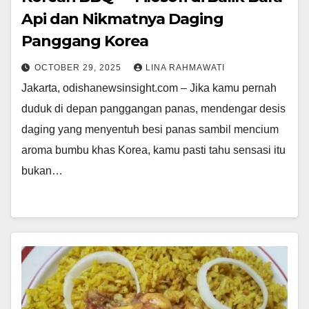
Api dan Nikmatnya Daging
Panggang Korea
OCTOBER 29, 2025
LINA RAHMAWATI
Jakarta, odishanewsinsight.com – Jika kamu pernah
duduk di depan panggangan panas, mendengar desis
daging yang menyentuh besi panas sambil mencium
aroma bumbu khas Korea, kamu pasti tahu sensasi itu
bukan…