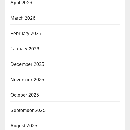
April 2026
March 2026
February 2026
January 2026
December 2025
November 2025
October 2025
September 2025
August 2025