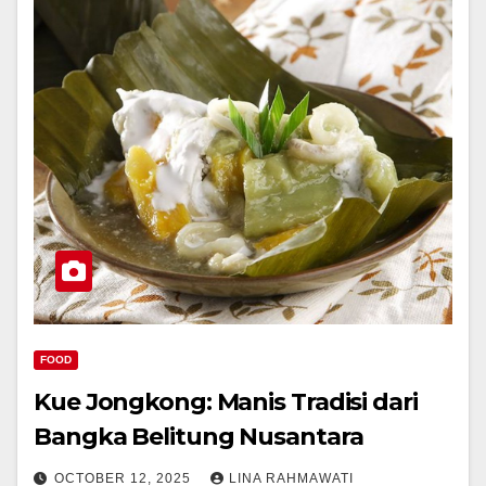
FOOD
Kue Jongkong: Manis Tradisi dari
Bangka Belitung Nusantara
OCTOBER 12, 2025
LINA RAHMAWATI