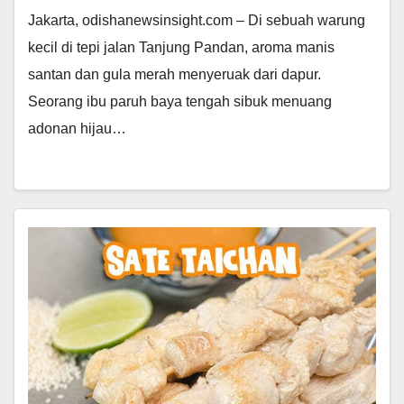
Jakarta, odishanewsinsight.com – Di sebuah warung
kecil di tepi jalan Tanjung Pandan, aroma manis
santan dan gula merah menyeruak dari dapur.
Seorang ibu paruh baya tengah sibuk menuang
adonan hijau…