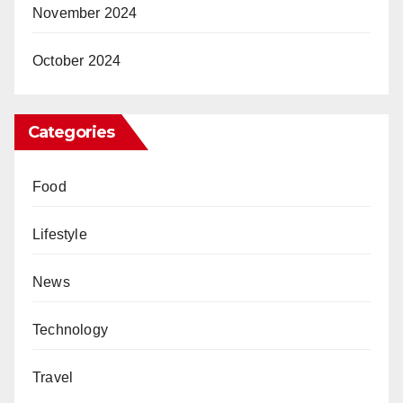
November 2024
October 2024
Categories
Food
Lifestyle
News
Technology
Travel