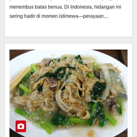
menembus batas benua. Di Indonesia, hidangan ini
sering hadir di momen istimewa—perayaan…