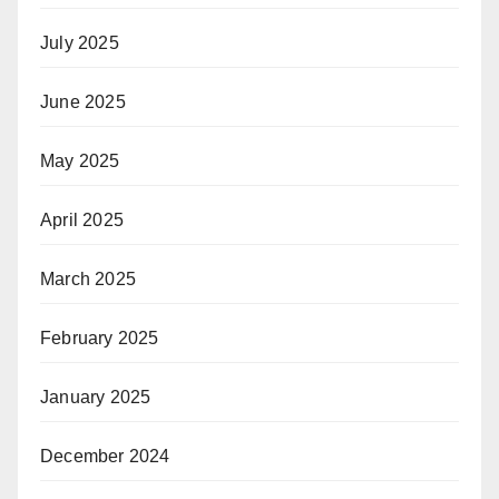
July 2025
June 2025
May 2025
April 2025
March 2025
February 2025
January 2025
December 2024