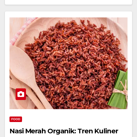
FOOD
Nasi Merah Organik: Tren Kuliner