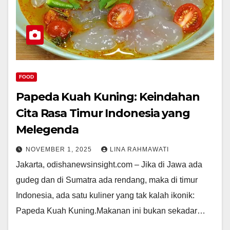
FOOD
Papeda Kuah Kuning: Keindahan
Cita Rasa Timur Indonesia yang
Melegenda
NOVEMBER 1, 2025
LINA RAHMAWATI
Jakarta, odishanewsinsight.com – Jika di Jawa ada
gudeg dan di Sumatra ada rendang, maka di timur
Indonesia, ada satu kuliner yang tak kalah ikonik:
Papeda Kuah Kuning.Makanan ini bukan sekadar…