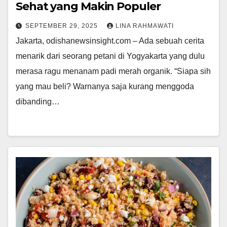
Sehat yang Makin Populer
SEPTEMBER 29, 2025
LINA RAHMAWATI
Jakarta, odishanewsinsight.com – Ada sebuah cerita
menarik dari seorang petani di Yogyakarta yang dulu
merasa ragu menanam padi merah organik. “Siapa sih
yang mau beli? Warnanya saja kurang menggoda
dibanding…