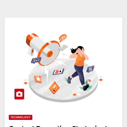
TECHNOLOGY