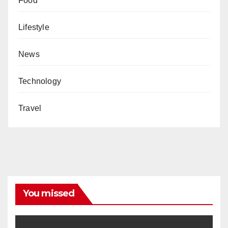
Food
Lifestyle
News
Technology
Travel
You missed