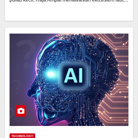
TECHNOLOGY