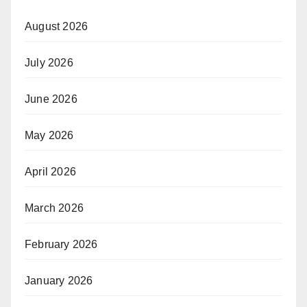
August 2026
July 2026
June 2026
May 2026
April 2026
March 2026
February 2026
January 2026