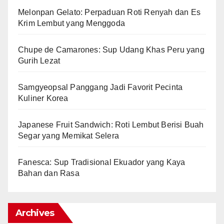
Melonpan Gelato: Perpaduan Roti Renyah dan Es
Krim Lembut yang Menggoda
Chupe de Camarones: Sup Udang Khas Peru yang
Gurih Lezat
Samgyeopsal Panggang Jadi Favorit Pecinta
Kuliner Korea
Japanese Fruit Sandwich: Roti Lembut Berisi Buah
Segar yang Memikat Selera
Fanesca: Sup Tradisional Ekuador yang Kaya
Bahan dan Rasa
Archives