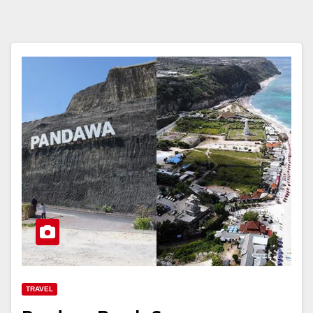
TRAVEL