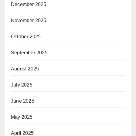
December 2025
November 2025
October 2025
September 2025
August 2025
July 2025
June 2025
May 2025
April 2025