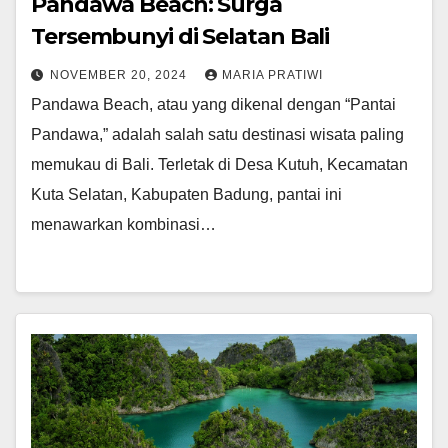
Pandawa Beach: Surga
Tersembunyi di Selatan Bali
NOVEMBER 20, 2024
MARIA PRATIWI
Pandawa Beach, atau yang dikenal dengan “Pantai
Pandawa,” adalah salah satu destinasi wisata paling
memukau di Bali. Terletak di Desa Kutuh, Kecamatan
Kuta Selatan, Kabupaten Badung, pantai ini
menawarkan kombinasi…