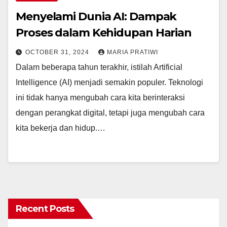
Menyelami Dunia AI: Dampak
Proses dalam Kehidupan Harian
OCTOBER 31, 2024
MARIA PRATIWI
Dalam beberapa tahun terakhir, istilah Artificial
Intelligence (AI) menjadi semakin populer. Teknologi
ini tidak hanya mengubah cara kita berinteraksi
dengan perangkat digital, tetapi juga mengubah cara
kita bekerja dan hidup.…
Recent Posts