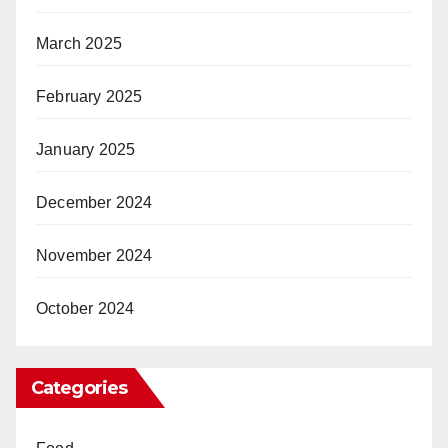
March 2025
February 2025
January 2025
December 2024
November 2024
October 2024
Categories