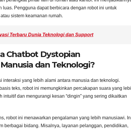
h luas. Pengguna dapat berbicara dengan robot ini untuk
, atau sistem keamanan rumah.
ovasi Terbaru Dunia Teknologi dan Support
a Chatbot Dystopian
 Manusia dan Teknologi?
 interaksi yang lebih alami antara manusia dan teknologi.
basis teks, robot ini memungkinkan percakapan suara yang leb
ih intuitif dan mengurangi kesan “dingin” yang sering dikaitkan
 robot ini menawarkan pengalaman yang lebih manusiawi. In
m berbagai bidang. Misalnya, layanan pelanggan, pendidikan,