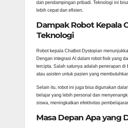
dan pendampingan pribadi. Teknologi ini bis
lebih cepat dan efisien.
Dampak Robot Kepala Ch
Teknologi
Robot kepala Chatbot Dystopian menunjukkan
Dengan integrasi AI dalam robot fisik yang 
tercipta. Salah satunya adalah penerapan di
atau asisten untuk pasien yang membutuhkan
Selain itu, robot ini juga bisa digunakan d
belajar yang lebih personal dan menyenangk
siswa, meningkatkan efektivitas pembelajaran
Masa Depan Apa yang D