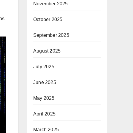
November 2025
as
October 2025
September 2025
August 2025
July 2025
June 2025
May 2025
April 2025
March 2025