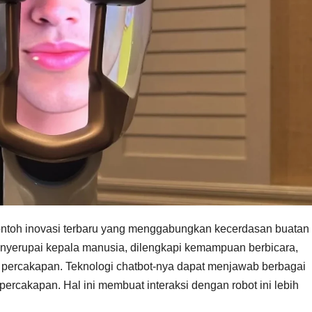
ntoh inovasi terbaru yang menggabungkan kecerdasan buatan
i menyerupai kepala manusia, dilengkapi kemampuan berbicara,
 percakapan. Teknologi chatbot-nya dapat menjawab berbagai
ercakapan. Hal ini membuat interaksi dengan robot ini lebih