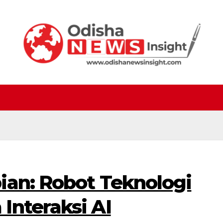
ian: Robot Teknologi
Interaksi AI