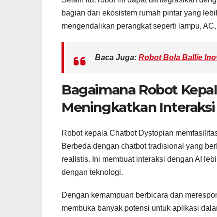
bagian dari ekosistem rumah pintar yang lebi
mengendalikan perangkat seperti lampu, AC
Baca Juga:
Robot Bola Ballie In
Bagaimana Robot Kepal
Meningkatkan Interaksi
Robot kepala Chatbot Dystopian memfasilitasi
Berbeda dengan chatbot tradisional yang ber
realistis. Ini membuat interaksi dengan AI leb
dengan teknologi.
Dengan kemampuan berbicara dan merespons,
membuka banyak potensi untuk aplikasi dala