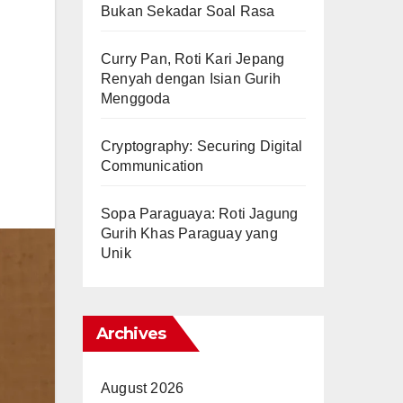
Bukan Sekadar Soal Rasa
Curry Pan, Roti Kari Jepang
Renyah dengan Isian Gurih
Menggoda
Cryptography: Securing Digital
Communication
Sopa Paraguaya: Roti Jagung
Gurih Khas Paraguay yang
Unik
Archives
August 2026