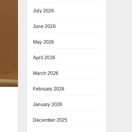
July 2026
June 2026
May 2026
April 2026
March 2026
February 2026
January 2026
December 2025