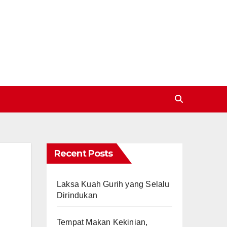
Recent Posts
Laksa Kuah Gurih yang Selalu
Dirindukan
Tempat Makan Kekinian,