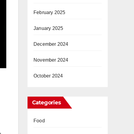
February 2025
January 2025
December 2024
November 2024
October 2024
Categories
Food
a