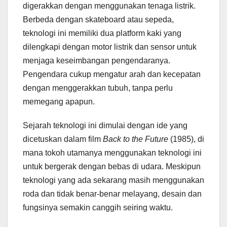
digerakkan dengan menggunakan tenaga listrik.
Berbeda dengan skateboard atau sepeda,
teknologi ini memiliki dua platform kaki yang
dilengkapi dengan motor listrik dan sensor untuk
menjaga keseimbangan pengendaranya.
Pengendara cukup mengatur arah dan kecepatan
dengan menggerakkan tubuh, tanpa perlu
memegang apapun.
Sejarah teknologi ini dimulai dengan ide yang
dicetuskan dalam film
Back to the Future
(1985), di
mana tokoh utamanya menggunakan teknologi ini
untuk bergerak dengan bebas di udara. Meskipun
teknologi yang ada sekarang masih menggunakan
roda dan tidak benar-benar melayang, desain dan
fungsinya semakin canggih seiring waktu.