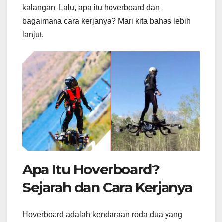
kalangan. Lalu, apa itu hoverboard dan
bagaimana cara kerjanya? Mari kita bahas lebih
lanjut.
Apa Itu Hoverboard?
Sejarah dan Cara Kerjanya
Hoverboard adalah kendaraan roda dua yang