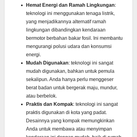
Hemat Energi dan Ramah Lingkungan
:
teknologi ini menggunakan tenaga listrik,
yang menjadikannya alternatif ramah
lingkungan dibandingkan kendaraan
bermotor berbahan bakar fosil. Ini membantu
mengurangi polusi udara dan konsumsi
energi.
Mudah Digunakan
: teknologi ini sangat
mudah digunakan, bahkan untuk pemula
sekalipun. Anda hanya perlu menggeser
berat badan untuk bergerak maju, mundur,
atau berbelok.
Praktis dan Kompak
: teknologi ini sangat
praktis digunakan di kota yang padat.
Desainnya yang kompak memungkinkan
Anda untuk membawa atau menyimpan