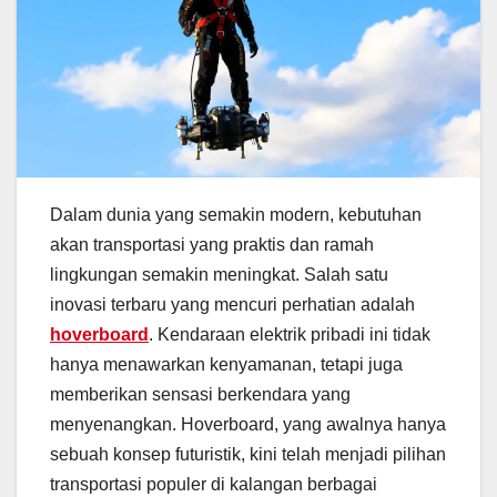
Dalam dunia yang semakin modern, kebutuhan
akan transportasi yang praktis dan ramah
lingkungan semakin meningkat. Salah satu
inovasi terbaru yang mencuri perhatian adalah
hoverboard
. Kendaraan elektrik pribadi ini tidak
hanya menawarkan kenyamanan, tetapi juga
memberikan sensasi berkendara yang
menyenangkan. Hoverboard, yang awalnya hanya
sebuah konsep futuristik, kini telah menjadi pilihan
transportasi populer di kalangan berbagai