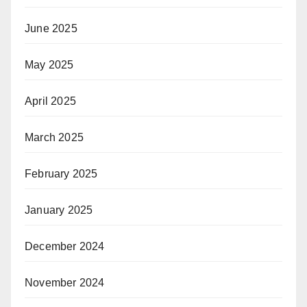
June 2025
May 2025
April 2025
March 2025
February 2025
January 2025
December 2024
November 2024