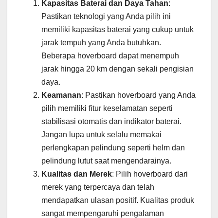
Kapasitas Baterai dan Daya Tahan
:
Pastikan teknologi yang Anda pilih ini
memiliki kapasitas baterai yang cukup untuk
jarak tempuh yang Anda butuhkan.
Beberapa hoverboard dapat menempuh
jarak hingga 20 km dengan sekali pengisian
daya.
Keamanan
: Pastikan hoverboard yang Anda
pilih memiliki fitur keselamatan seperti
stabilisasi otomatis dan indikator baterai.
Jangan lupa untuk selalu memakai
perlengkapan pelindung seperti helm dan
pelindung lutut saat mengendarainya.
Kualitas dan Merek
: Pilih hoverboard dari
merek yang terpercaya dan telah
mendapatkan ulasan positif. Kualitas produk
sangat mempengaruhi pengalaman