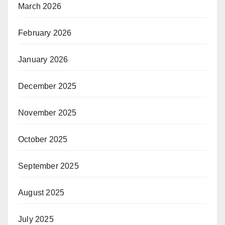
March 2026
February 2026
January 2026
December 2025
November 2025
October 2025
September 2025
August 2025
July 2025