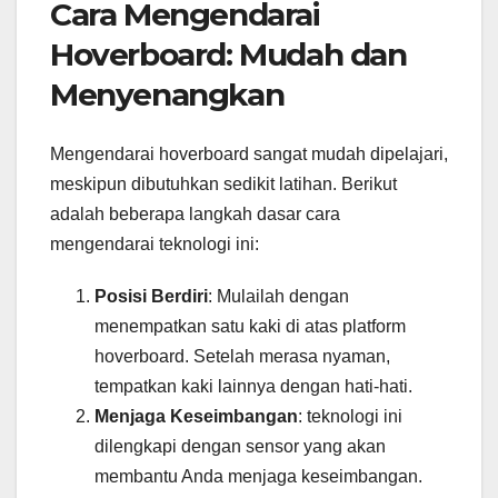
Cara Mengendarai
Hoverboard: Mudah dan
Menyenangkan
Mengendarai hoverboard sangat mudah dipelajari,
meskipun dibutuhkan sedikit latihan. Berikut
adalah beberapa langkah dasar cara
mengendarai teknologi ini:
Posisi Berdiri
: Mulailah dengan
menempatkan satu kaki di atas platform
hoverboard. Setelah merasa nyaman,
tempatkan kaki lainnya dengan hati-hati.
Menjaga Keseimbangan
: teknologi ini
dilengkapi dengan sensor yang akan
membantu Anda menjaga keseimbangan.