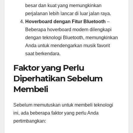
besar dan kuat yang memungkinkan
perjalanan lebih lancar di luar jalan raya.
Hoverboard dengan Fitur Bluetooth
–
Beberapa hoverboard modern dilengkapi
dengan teknologi Bluetooth, memungkinkan
Anda untuk mendengarkan musik favorit
saat berkendara.
Faktor yang Perlu
Diperhatikan Sebelum
Membeli
Sebelum memutuskan untuk membeli teknologi
ini, ada beberapa faktor yang perlu Anda
pertimbangkan: