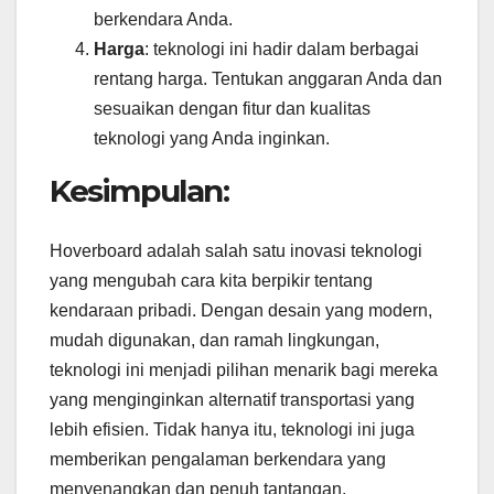
berkendara Anda.
Harga
: teknologi ini hadir dalam berbagai
rentang harga. Tentukan anggaran Anda dan
sesuaikan dengan fitur dan kualitas
teknologi yang Anda inginkan.
Kesimpulan:
Hoverboard adalah salah satu inovasi teknologi
yang mengubah cara kita berpikir tentang
kendaraan pribadi. Dengan desain yang modern,
mudah digunakan, dan ramah lingkungan,
teknologi ini menjadi pilihan menarik bagi mereka
yang menginginkan alternatif transportasi yang
lebih efisien. Tidak hanya itu, teknologi ini juga
memberikan pengalaman berkendara yang
menyenangkan dan penuh tantangan.