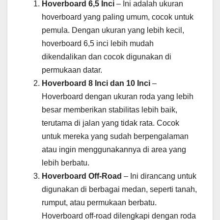
Hoverboard 6,5 Inci
– Ini adalah ukuran
hoverboard yang paling umum, cocok untuk
pemula. Dengan ukuran yang lebih kecil,
hoverboard 6,5 inci lebih mudah
dikendalikan dan cocok digunakan di
permukaan datar.
Hoverboard 8 Inci dan 10 Inci
–
Hoverboard dengan ukuran roda yang lebih
besar memberikan stabilitas lebih baik,
terutama di jalan yang tidak rata. Cocok
untuk mereka yang sudah berpengalaman
atau ingin menggunakannya di area yang
lebih berbatu.
Hoverboard Off-Road
– Ini dirancang untuk
digunakan di berbagai medan, seperti tanah,
rumput, atau permukaan berbatu.
Hoverboard off-road dilengkapi dengan roda