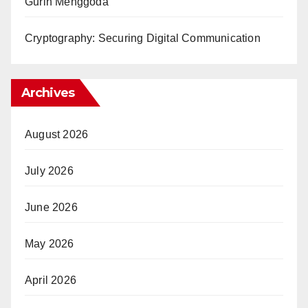
Gurih Menggoda
Cryptography: Securing Digital Communication
Archives
August 2026
July 2026
June 2026
May 2026
April 2026