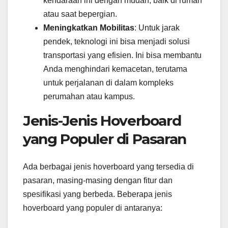
kendaraan ini dengan mudah, baik di rumah
atau saat bepergian.
Meningkatkan Mobilitas
: Untuk jarak
pendek, teknologi ini bisa menjadi solusi
transportasi yang efisien. Ini bisa membantu
Anda menghindari kemacetan, terutama
untuk perjalanan di dalam kompleks
perumahan atau kampus.
Jenis-Jenis Hoverboard
yang Populer di Pasaran
Ada berbagai jenis hoverboard yang tersedia di
pasaran, masing-masing dengan fitur dan
spesifikasi yang berbeda. Beberapa jenis
hoverboard yang populer di antaranya: