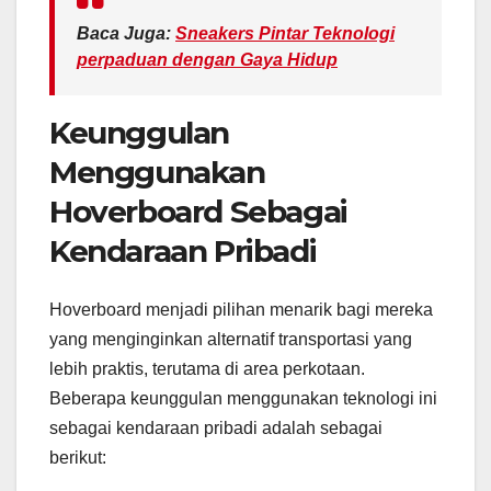
Baca Juga:
Sneakers Pintar Teknologi
perpaduan dengan Gaya Hidup
Keunggulan
Menggunakan
Hoverboard Sebagai
Kendaraan Pribadi
Hoverboard menjadi pilihan menarik bagi mereka
yang menginginkan alternatif transportasi yang
lebih praktis, terutama di area perkotaan.
Beberapa keunggulan menggunakan teknologi ini
sebagai kendaraan pribadi adalah sebagai
berikut: