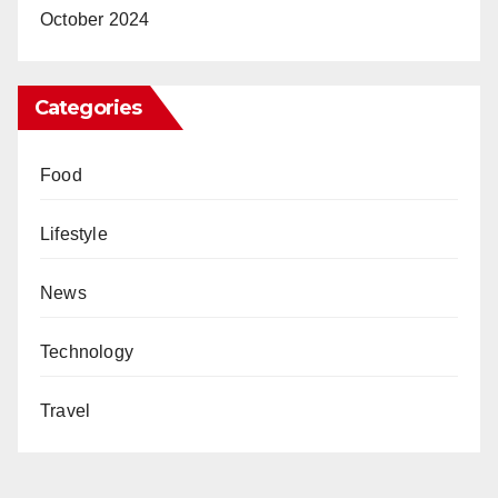
October 2024
Categories
Food
Lifestyle
News
Technology
Travel