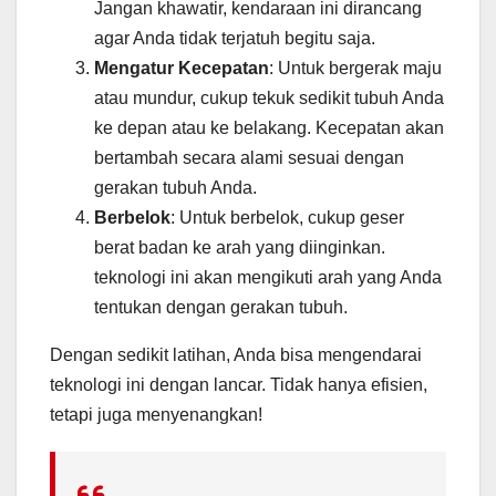
Jangan khawatir, kendaraan ini dirancang
agar Anda tidak terjatuh begitu saja.
Mengatur Kecepatan
: Untuk bergerak maju
atau mundur, cukup tekuk sedikit tubuh Anda
ke depan atau ke belakang. Kecepatan akan
bertambah secara alami sesuai dengan
gerakan tubuh Anda.
Berbelok
: Untuk berbelok, cukup geser
berat badan ke arah yang diinginkan.
teknologi ini akan mengikuti arah yang Anda
tentukan dengan gerakan tubuh.
Dengan sedikit latihan, Anda bisa mengendarai
teknologi ini dengan lancar. Tidak hanya efisien,
tetapi juga menyenangkan!