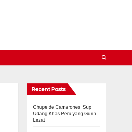
Recent Posts
Chupe de Camarones: Sup
Udang Khas Peru yang Gurih
Lezat