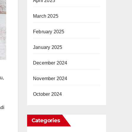
April 2025
March 2025
February 2025
January 2025
December 2024
u,
November 2024
October 2024
adi
Categories