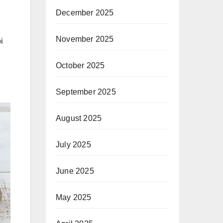
December 2025
November 2025
i
October 2025
September 2025
August 2025
July 2025
June 2025
May 2025