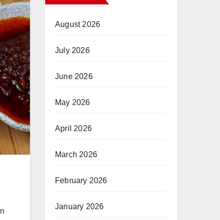
August 2026
July 2026
June 2026
May 2026
April 2026
March 2026
February 2026
January 2026
an