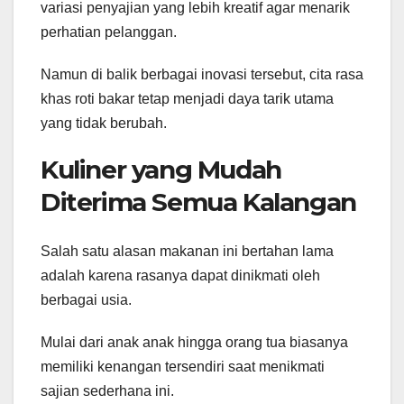
variasi penyajian yang lebih kreatif agar menarik
perhatian pelanggan.
Namun di balik berbagai inovasi tersebut, cita rasa
khas roti bakar tetap menjadi daya tarik utama
yang tidak berubah.
Kuliner yang Mudah
Diterima Semua Kalangan
Salah satu alasan makanan ini bertahan lama
adalah karena rasanya dapat dinikmati oleh
berbagai usia.
Mulai dari anak anak hingga orang tua biasanya
memiliki kenangan tersendiri saat menikmati
sajian sederhana ini.