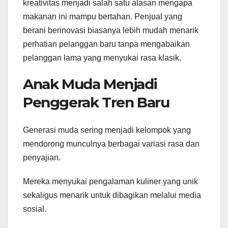
kreativitas menjadi salah satu alasan mengapa
makanan ini mampu bertahan. Penjual yang
berani berinovasi biasanya lebih mudah menarik
perhatian pelanggan baru tanpa mengabaikan
pelanggan lama yang menyukai rasa klasik.
Anak Muda Menjadi
Penggerak Tren Baru
Generasi muda sering menjadi kelompok yang
mendorong munculnya berbagai variasi rasa dan
penyajian.
Mereka menyukai pengalaman kuliner yang unik
sekaligus menarik untuk dibagikan melalui media
sosial.