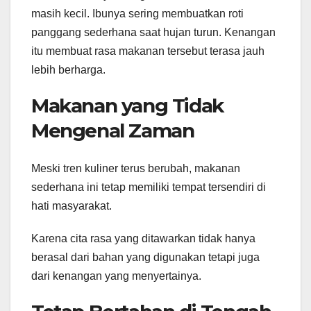
masih kecil. Ibunya sering membuatkan roti
panggang sederhana saat hujan turun. Kenangan
itu membuat rasa makanan tersebut terasa jauh
lebih berharga.
Makanan yang Tidak
Mengenal Zaman
Meski tren kuliner terus berubah, makanan
sederhana ini tetap memiliki tempat tersendiri di
hati masyarakat.
Karena cita rasa yang ditawarkan tidak hanya
berasal dari bahan yang digunakan tetapi juga
dari kenangan yang menyertainya.