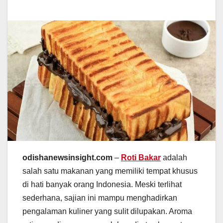
odishanewsinsight.com
–
Roti Bakar
adalah
salah satu makanan yang memiliki tempat khusus
di hati banyak orang Indonesia. Meski terlihat
sederhana, sajian ini mampu menghadirkan
pengalaman kuliner yang sulit dilupakan. Aroma