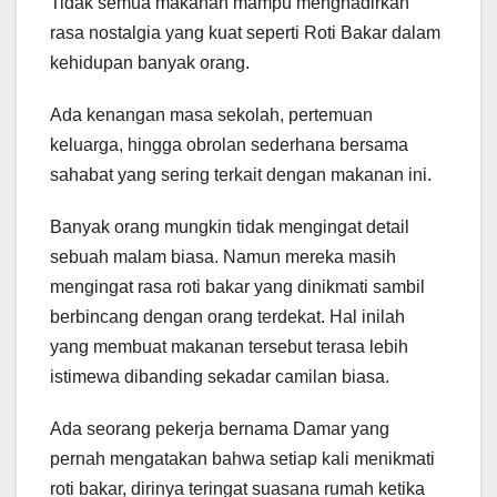
Tidak semua makanan mampu menghadirkan
rasa nostalgia yang kuat seperti Roti Bakar dalam
kehidupan banyak orang.
Ada kenangan masa sekolah, pertemuan
keluarga, hingga obrolan sederhana bersama
sahabat yang sering terkait dengan makanan ini.
Banyak orang mungkin tidak mengingat detail
sebuah malam biasa. Namun mereka masih
mengingat rasa roti bakar yang dinikmati sambil
berbincang dengan orang terdekat. Hal inilah
yang membuat makanan tersebut terasa lebih
istimewa dibanding sekadar camilan biasa.
Ada seorang pekerja bernama Damar yang
pernah mengatakan bahwa setiap kali menikmati
roti bakar, dirinya teringat suasana rumah ketika