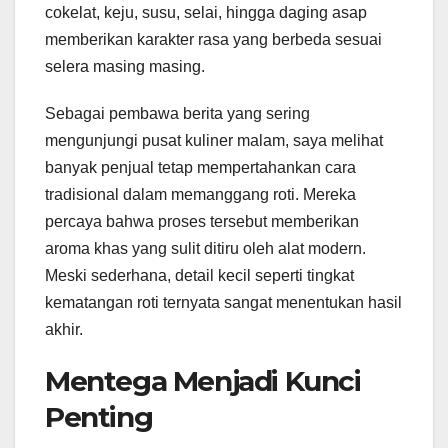
cokelat, keju, susu, selai, hingga daging asap
memberikan karakter rasa yang berbeda sesuai
selera masing masing.
Sebagai pembawa berita yang sering
mengunjungi pusat kuliner malam, saya melihat
banyak penjual tetap mempertahankan cara
tradisional dalam memanggang roti. Mereka
percaya bahwa proses tersebut memberikan
aroma khas yang sulit ditiru oleh alat modern.
Meski sederhana, detail kecil seperti tingkat
kematangan roti ternyata sangat menentukan hasil
akhir.
Mentega Menjadi Kunci
Penting