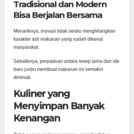
Tradisional dan Modern
Bisa Berjalan Bersama
Menariknya, inovasi tidak selalu menghilangkan
karakter asli makanan yang sudah dikenal
masyarakat.
Sebaliknya, perpaduan antara resep lama dan ide
baru justru membuat makanan ini semakin
diminati.
Kuliner yang
Menyimpan Banyak
Kenangan