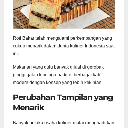
Roti Bakar telah mengalami perkembangan yang
cukup menarik dalam dunia kuliner Indonesia saat
ini.
Makanan yang dulu banyak dijual di gerobak
pinggir jalan kini juga hadir di berbagai kafe
modern dengan konsep yang lebih kekinian.
Perubahan Tampilan yang
Menarik
Banyak pelaku usaha kuliner mulai menghadirkan