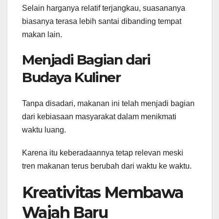
Selain harganya relatif terjangkau, suasananya
biasanya terasa lebih santai dibanding tempat
makan lain.
Menjadi Bagian dari
Budaya Kuliner
Tanpa disadari, makanan ini telah menjadi bagian
dari kebiasaan masyarakat dalam menikmati
waktu luang.
Karena itu keberadaannya tetap relevan meski
tren makanan terus berubah dari waktu ke waktu.
Kreativitas Membawa
Wajah Baru