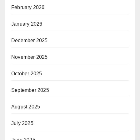
February 2026
January 2026
December 2025
November 2025
October 2025
September 2025
August 2025
July 2025
June 2025