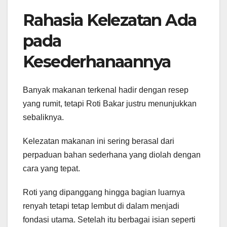
Rahasia Kelezatan Ada
pada
Kesederhanaannya
Banyak makanan terkenal hadir dengan resep
yang rumit, tetapi Roti Bakar justru menunjukkan
sebaliknya.
Kelezatan makanan ini sering berasal dari
perpaduan bahan sederhana yang diolah dengan
cara yang tepat.
Roti yang dipanggang hingga bagian luarnya
renyah tetapi tetap lembut di dalam menjadi
fondasi utama. Setelah itu berbagai isian seperti