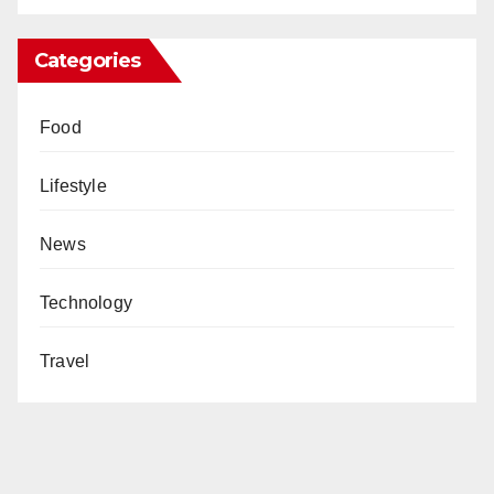
Categories
Food
Lifestyle
News
Technology
Travel