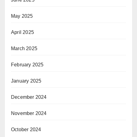
May 2025
April 2025
March 2025
February 2025
January 2025
December 2024
November 2024
October 2024