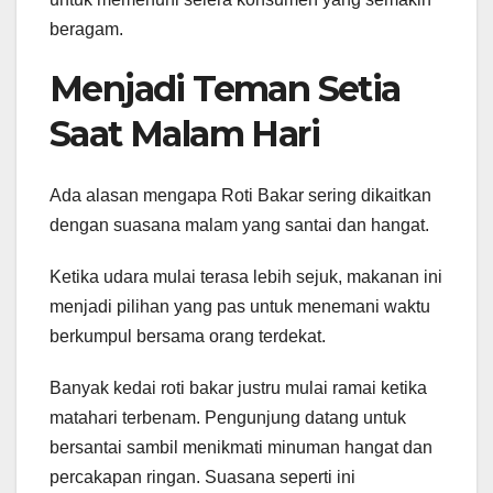
beragam.
Menjadi Teman Setia
Saat Malam Hari
Ada alasan mengapa Roti Bakar sering dikaitkan
dengan suasana malam yang santai dan hangat.
Ketika udara mulai terasa lebih sejuk, makanan ini
menjadi pilihan yang pas untuk menemani waktu
berkumpul bersama orang terdekat.
Banyak kedai roti bakar justru mulai ramai ketika
matahari terbenam. Pengunjung datang untuk
bersantai sambil menikmati minuman hangat dan
percakapan ringan. Suasana seperti ini