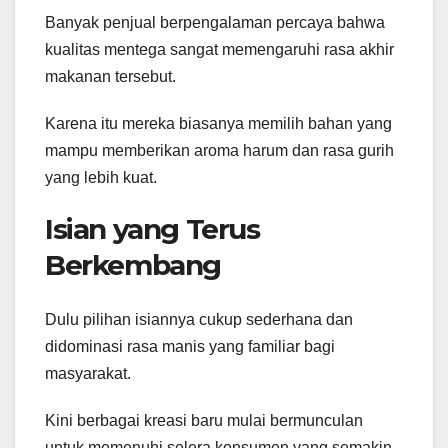
Banyak penjual berpengalaman percaya bahwa
kualitas mentega sangat memengaruhi rasa akhir
makanan tersebut.
Karena itu mereka biasanya memilih bahan yang
mampu memberikan aroma harum dan rasa gurih
yang lebih kuat.
Isian yang Terus
Berkembang
Dulu pilihan isiannya cukup sederhana dan
didominasi rasa manis yang familiar bagi
masyarakat.
Kini berbagai kreasi baru mulai bermunculan
untuk memenuhi selera konsumen yang semakin