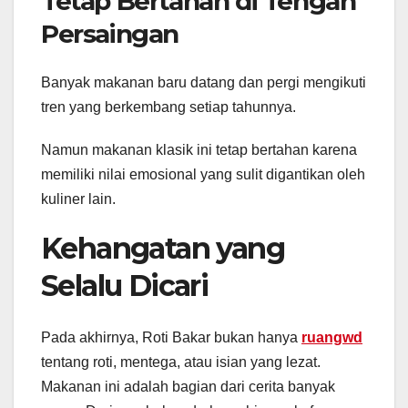
Tetap Bertahan di Tengah
Persaingan
Banyak makanan baru datang dan pergi mengikuti
tren yang berkembang setiap tahunnya.
Namun makanan klasik ini tetap bertahan karena
memiliki nilai emosional yang sulit digantikan oleh
kuliner lain.
Kehangatan yang
Selalu Dicari
Pada akhirnya, Roti Bakar bukan hanya
ruangwd
tentang roti, mentega, atau isian yang lezat.
Makanan ini adalah bagian dari cerita banyak