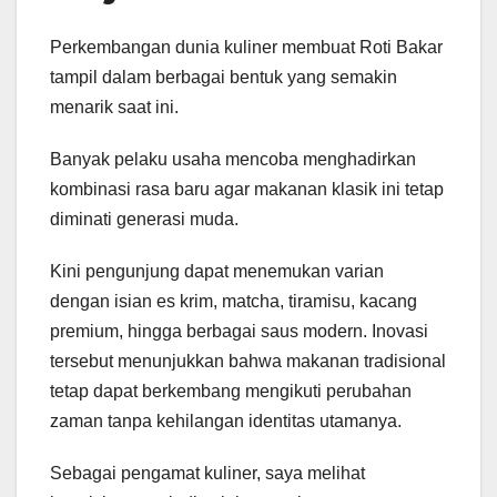
Perkembangan dunia kuliner membuat Roti Bakar
tampil dalam berbagai bentuk yang semakin
menarik saat ini.
Banyak pelaku usaha mencoba menghadirkan
kombinasi rasa baru agar makanan klasik ini tetap
diminati generasi muda.
Kini pengunjung dapat menemukan varian
dengan isian es krim, matcha, tiramisu, kacang
premium, hingga berbagai saus modern. Inovasi
tersebut menunjukkan bahwa makanan tradisional
tetap dapat berkembang mengikuti perubahan
zaman tanpa kehilangan identitas utamanya.
Sebagai pengamat kuliner, saya melihat