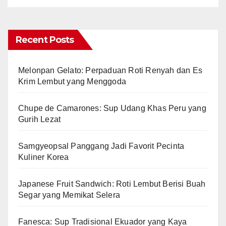
Recent Posts
Melonpan Gelato: Perpaduan Roti Renyah dan Es
Krim Lembut yang Menggoda
Chupe de Camarones: Sup Udang Khas Peru yang
Gurih Lezat
Samgyeopsal Panggang Jadi Favorit Pecinta
Kuliner Korea
Japanese Fruit Sandwich: Roti Lembut Berisi Buah
Segar yang Memikat Selera
Fanesca: Sup Tradisional Ekuador yang Kaya