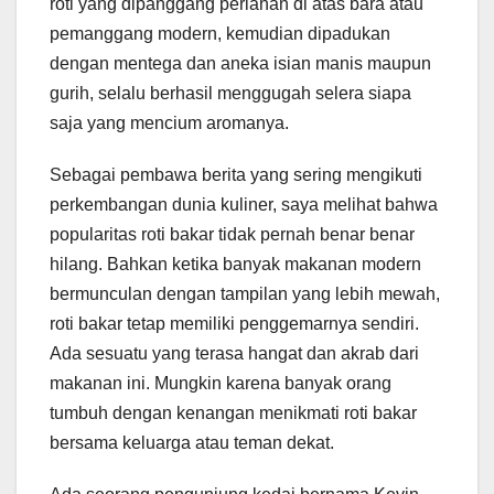
roti yang dipanggang perlahan di atas bara atau
pemanggang modern, kemudian dipadukan
dengan mentega dan aneka isian manis maupun
gurih, selalu berhasil menggugah selera siapa
saja yang mencium aromanya.
Sebagai pembawa berita yang sering mengikuti
perkembangan dunia kuliner, saya melihat bahwa
popularitas roti bakar tidak pernah benar benar
hilang. Bahkan ketika banyak makanan modern
bermunculan dengan tampilan yang lebih mewah,
roti bakar tetap memiliki penggemarnya sendiri.
Ada sesuatu yang terasa hangat dan akrab dari
makanan ini. Mungkin karena banyak orang
tumbuh dengan kenangan menikmati roti bakar
bersama keluarga atau teman dekat.