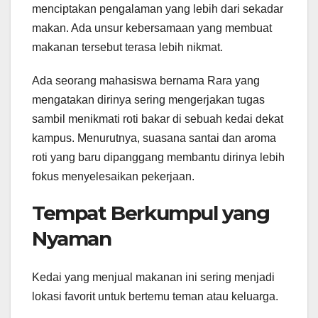
menciptakan pengalaman yang lebih dari sekadar
makan. Ada unsur kebersamaan yang membuat
makanan tersebut terasa lebih nikmat.
Ada seorang mahasiswa bernama Rara yang
mengatakan dirinya sering mengerjakan tugas
sambil menikmati roti bakar di sebuah kedai dekat
kampus. Menurutnya, suasana santai dan aroma
roti yang baru dipanggang membantu dirinya lebih
fokus menyelesaikan pekerjaan.
Tempat Berkumpul yang
Nyaman
Kedai yang menjual makanan ini sering menjadi
lokasi favorit untuk bertemu teman atau keluarga.