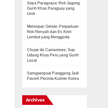
Sopa Paraguaya: Roti Jagung
Gurih Khas Paraguay yang
Unik
Melonpan Gelato: Perpaduan
Roti Renyah dan Es Krim
Lembut yang Menggoda
Chupe de Camarones: Sup
Udang Khas Peru yang Gurih
Lezat
Samgyeopsal Panggang Jadi
Favorit Pecinta Kuliner Korea
Archives