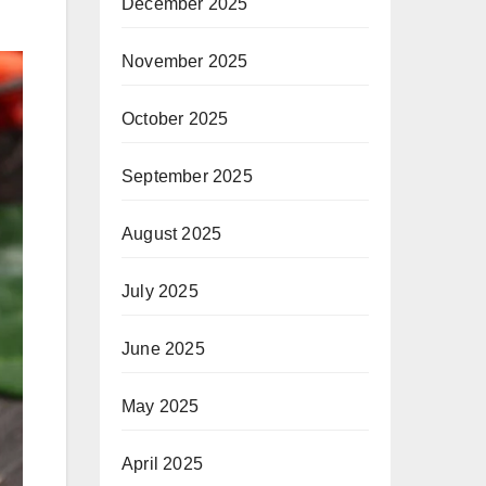
December 2025
November 2025
October 2025
September 2025
August 2025
July 2025
June 2025
May 2025
April 2025