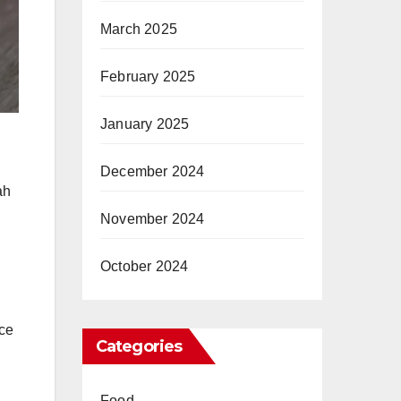
March 2025
February 2025
January 2025
December 2024
ah
November 2024
October 2024
ice
Categories
Food