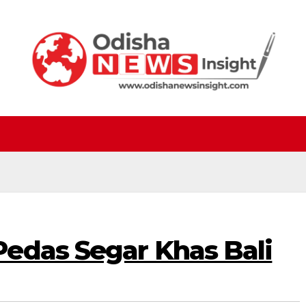
edas Segar Khas Bali