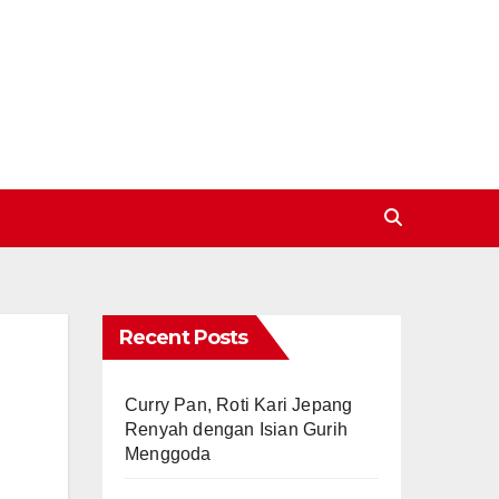
Recent Posts
Curry Pan, Roti Kari Jepang
Renyah dengan Isian Gurih
Menggoda