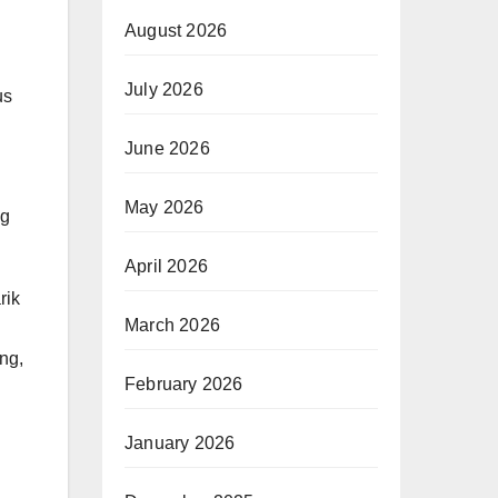
August 2026
July 2026
us
June 2026
May 2026
ng
April 2026
rik
March 2026
ng,
February 2026
January 2026