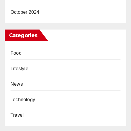
October 2024
Categories
Food
Lifestyle
News
Technology
Travel