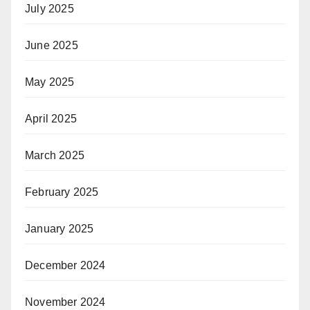
July 2025
June 2025
May 2025
April 2025
March 2025
February 2025
January 2025
December 2024
November 2024