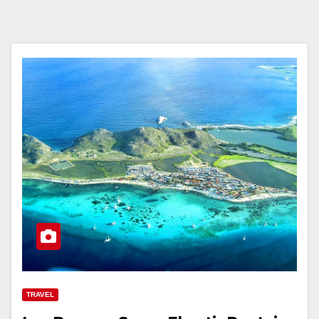
TRAVEL