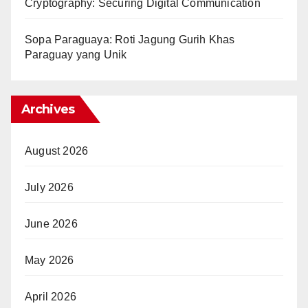
Cryptography: Securing Digital Communication
Sopa Paraguaya: Roti Jagung Gurih Khas
Paraguay yang Unik
Archives
August 2026
July 2026
June 2026
May 2026
April 2026