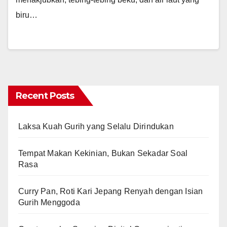
biru…
Recent Posts
Laksa Kuah Gurih yang Selalu Dirindukan
Tempat Makan Kekinian, Bukan Sekadar Soal
Rasa
Curry Pan, Roti Kari Jepang Renyah dengan Isian
Gurih Menggoda