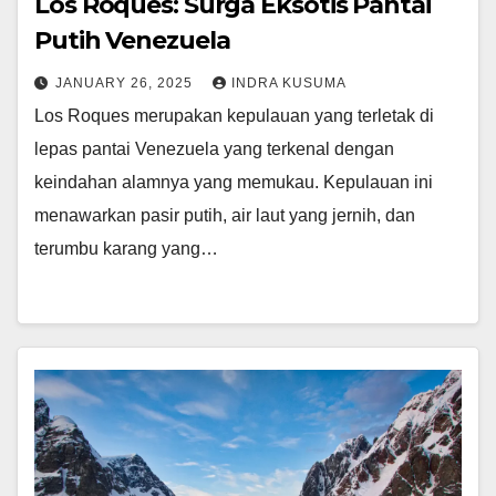
Los Roques: Surga Eksotis Pantai
Putih Venezuela
JANUARY 26, 2025
INDRA KUSUMA
Los Roques merupakan kepulauan yang terletak di
lepas pantai Venezuela yang terkenal dengan
keindahan alamnya yang memukau. Kepulauan ini
menawarkan pasir putih, air laut yang jernih, dan
terumbu karang yang…