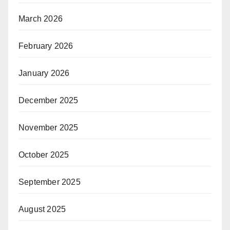
March 2026
February 2026
January 2026
December 2025
November 2025
October 2025
September 2025
August 2025