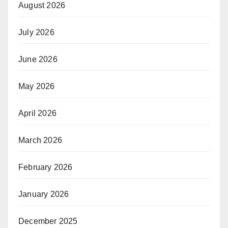
August 2026
July 2026
June 2026
May 2026
April 2026
March 2026
February 2026
January 2026
December 2025