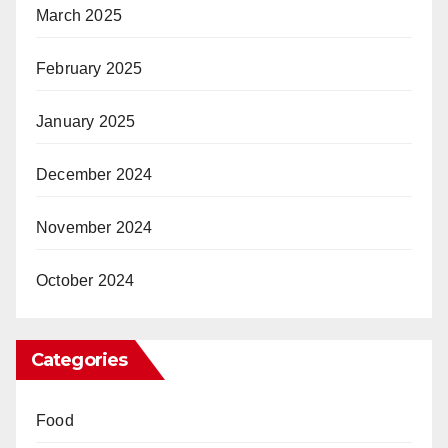
March 2025
February 2025
January 2025
December 2024
November 2024
October 2024
Categories
Food