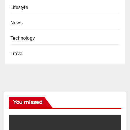
Lifestyle
News
Technology
Travel
You missed