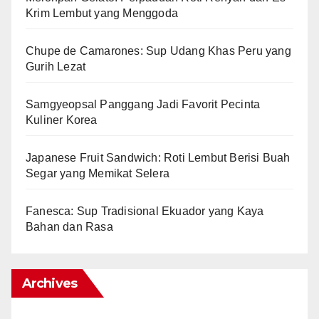
Krim Lembut yang Menggoda
Chupe de Camarones: Sup Udang Khas Peru yang
Gurih Lezat
Samgyeopsal Panggang Jadi Favorit Pecinta
Kuliner Korea
Japanese Fruit Sandwich: Roti Lembut Berisi Buah
Segar yang Memikat Selera
Fanesca: Sup Tradisional Ekuador yang Kaya
Bahan dan Rasa
Archives