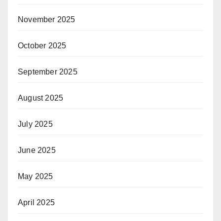
November 2025
October 2025
September 2025
August 2025
July 2025
June 2025
May 2025
April 2025