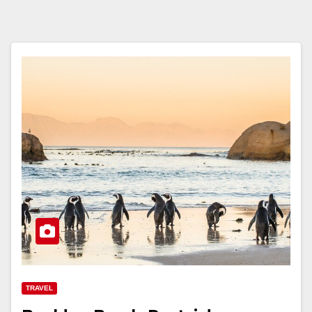
TRAVEL