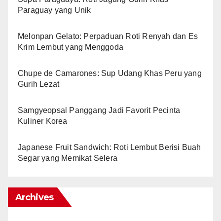
Paraguay yang Unik
Melonpan Gelato: Perpaduan Roti Renyah dan Es
Krim Lembut yang Menggoda
Chupe de Camarones: Sup Udang Khas Peru yang
Gurih Lezat
Samgyeopsal Panggang Jadi Favorit Pecinta
Kuliner Korea
Japanese Fruit Sandwich: Roti Lembut Berisi Buah
Segar yang Memikat Selera
Archives