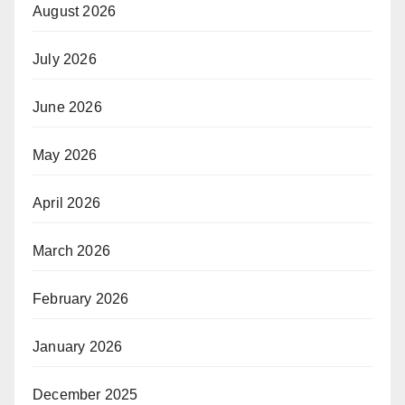
August 2026
July 2026
June 2026
May 2026
April 2026
March 2026
February 2026
January 2026
December 2025