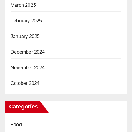
March 2025
February 2025
January 2025
December 2024
November 2024
October 2024
Categories
Food