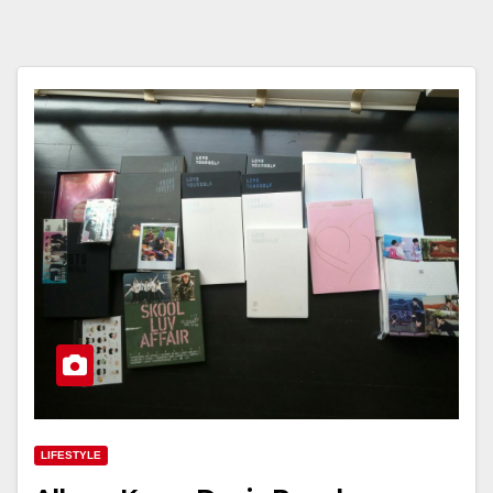
LIFESTYLE