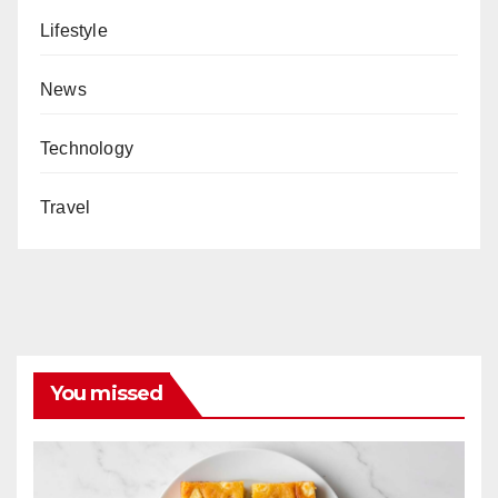
Lifestyle
News
Technology
Travel
You missed