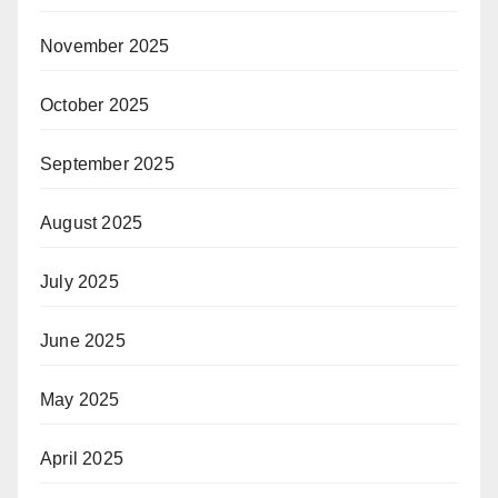
November 2025
October 2025
September 2025
August 2025
July 2025
June 2025
May 2025
April 2025