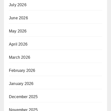
July 2026
June 2026
May 2026
April 2026
March 2026
February 2026
January 2026
December 2025
November 2025