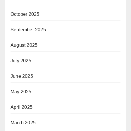
October 2025
September 2025
August 2025
July 2025
June 2025
May 2025
April 2025
March 2025