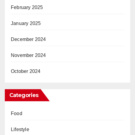
February 2025
January 2025
December 2024
November 2024
October 2024
Categories
Food
Lifestyle