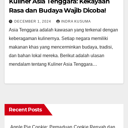
Kuliner Asia Tenggara: Kekayaan
Rasa dan Budaya Wajib Dicoba!
DECEMBER 1, 2024
INDRA KUSUMA
Asia Tenggara adalah kawasan yang terkenal dengan
keberagaman kulinernya. Setiap negara memiliki
makanan khas yang mencerminkan budaya, tradisi,
dan bahan lokal mereka. Berikut adalah ulasan
mendalam tentang Kuliner Asia Tenggara…
Recent Posts
Apple Pie Cookie: Perpaduan Cookie Renyah dan