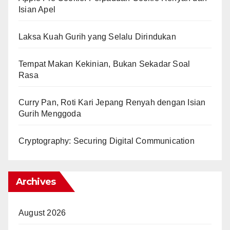
Isian Apel
Laksa Kuah Gurih yang Selalu Dirindukan
Tempat Makan Kekinian, Bukan Sekadar Soal
Rasa
Curry Pan, Roti Kari Jepang Renyah dengan Isian
Gurih Menggoda
Cryptography: Securing Digital Communication
Archives
August 2026