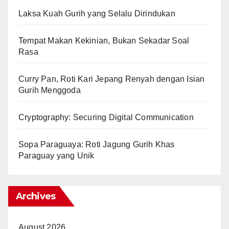
Laksa Kuah Gurih yang Selalu Dirindukan
Tempat Makan Kekinian, Bukan Sekadar Soal
Rasa
Curry Pan, Roti Kari Jepang Renyah dengan Isian
Gurih Menggoda
Cryptography: Securing Digital Communication
Sopa Paraguaya: Roti Jagung Gurih Khas
Paraguay yang Unik
Archives
August 2026