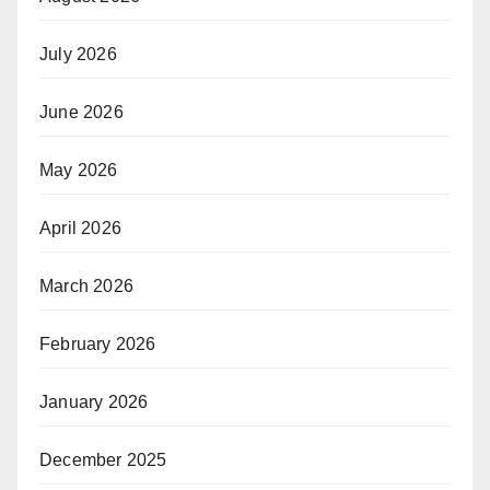
July 2026
June 2026
May 2026
April 2026
March 2026
February 2026
January 2026
December 2025