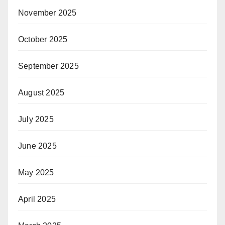
November 2025
October 2025
September 2025
August 2025
July 2025
June 2025
May 2025
April 2025