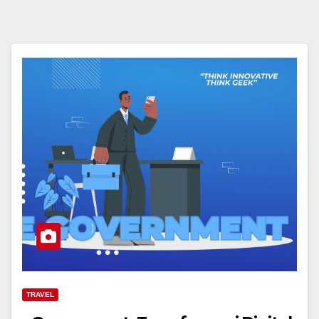
TRAVEL