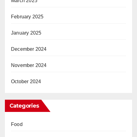
March 2025
February 2025
January 2025
December 2024
November 2024
October 2024
Categories
Food