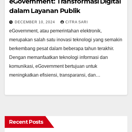
eGovernment: Transformasi Digital
dalam Layanan Publik
DECEMBER 10, 2024
CITRA SARI
eGovernment, atau pemerintahan elektronik,
merupakan salah satu inovasi teknologi yang semakin
berkembang pesat dalam beberapa tahun terakhir.
Dengan memanfaatkan teknologi informasi dan
komunikasi, eGovernment bertujuan untuk
meningkatkan efisiensi, transparansi, dan…
Recent Posts