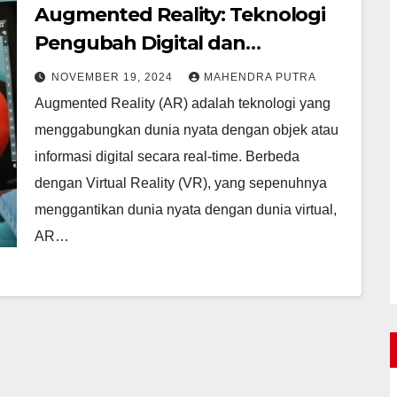
Augmented Reality: Teknologi
Pengubah Digital dan
Kehidupan
NOVEMBER 19, 2024
MAHENDRA PUTRA
Augmented Reality (AR) adalah teknologi yang
menggabungkan dunia nyata dengan objek atau
informasi digital secara real-time. Berbeda
dengan Virtual Reality (VR), yang sepenuhnya
menggantikan dunia nyata dengan dunia virtual,
AR…