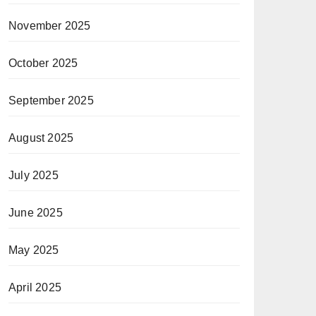
November 2025
October 2025
September 2025
August 2025
July 2025
June 2025
May 2025
April 2025