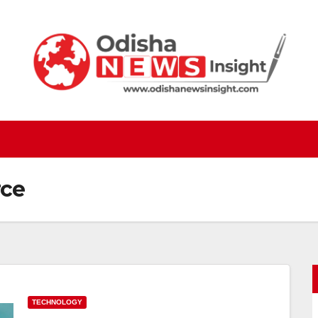
ce
TECHNOLOGY