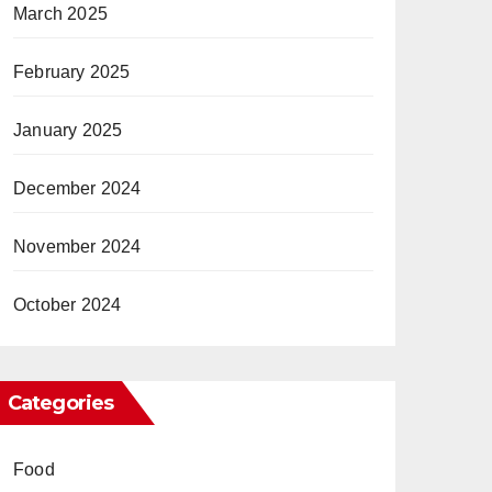
March 2025
February 2025
January 2025
December 2024
November 2024
October 2024
Categories
Food