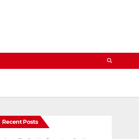
Recent Posts