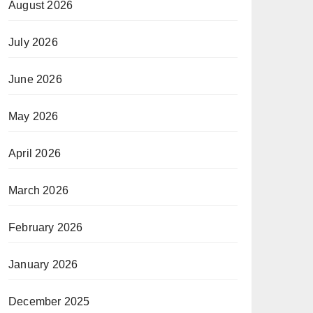
August 2026
July 2026
June 2026
May 2026
April 2026
March 2026
February 2026
January 2026
December 2025