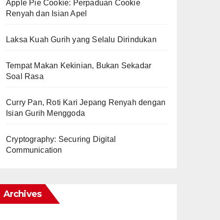
Apple Pie Cookie: Perpaduan Cookie
Renyah dan Isian Apel
Laksa Kuah Gurih yang Selalu Dirindukan
Tempat Makan Kekinian, Bukan Sekadar
Soal Rasa
Curry Pan, Roti Kari Jepang Renyah dengan
Isian Gurih Menggoda
Cryptography: Securing Digital
Communication
Archives