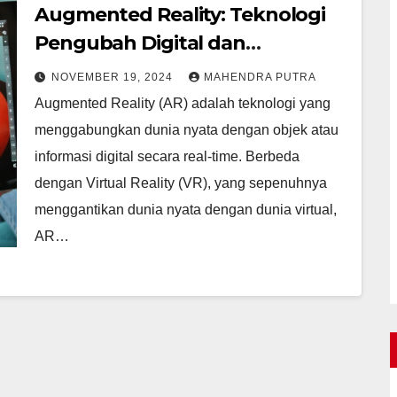
Augmented Reality: Teknologi
Pengubah Digital dan
Kehidupan
NOVEMBER 19, 2024
MAHENDRA PUTRA
Augmented Reality (AR) adalah teknologi yang
menggabungkan dunia nyata dengan objek atau
informasi digital secara real-time. Berbeda
dengan Virtual Reality (VR), yang sepenuhnya
menggantikan dunia nyata dengan dunia virtual,
AR…