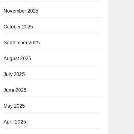
November 2025
October 2025
September 2025
August 2025
July 2025
June 2025
May 2025
April 2025