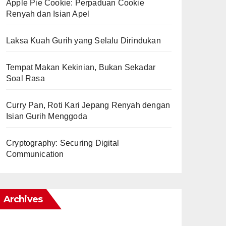
Apple Pie Cookie: Perpaduan Cookie
Renyah dan Isian Apel
Laksa Kuah Gurih yang Selalu Dirindukan
Tempat Makan Kekinian, Bukan Sekadar
Soal Rasa
Curry Pan, Roti Kari Jepang Renyah dengan
Isian Gurih Menggoda
Cryptography: Securing Digital
Communication
Archives