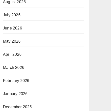
August 2026
July 2026
June 2026
May 2026
April 2026
March 2026
February 2026
January 2026
December 2025