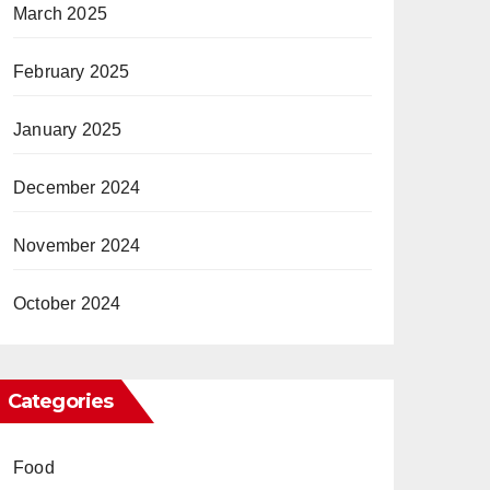
March 2025
February 2025
January 2025
December 2024
November 2024
October 2024
Categories
Food