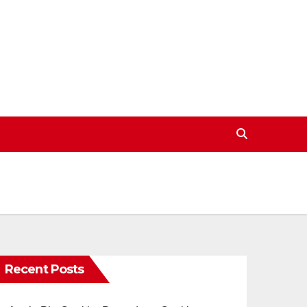
Recent Posts