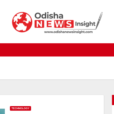
TECHNOLOGY