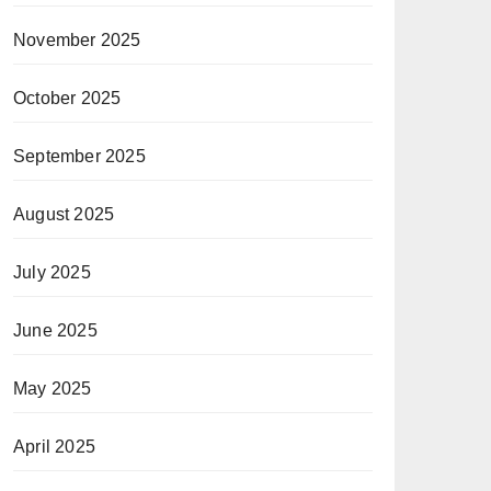
November 2025
October 2025
September 2025
August 2025
July 2025
June 2025
May 2025
April 2025