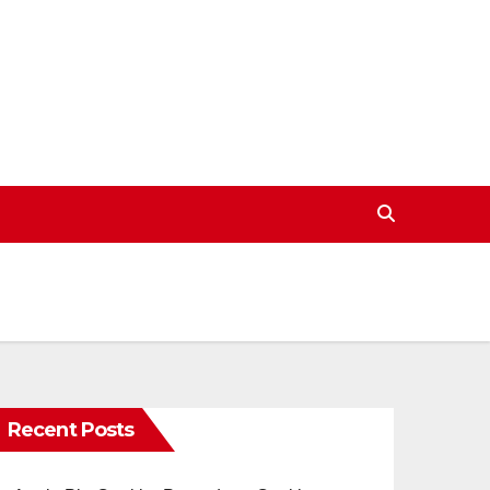
Recent Posts