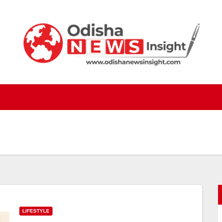
LIFESTYLE