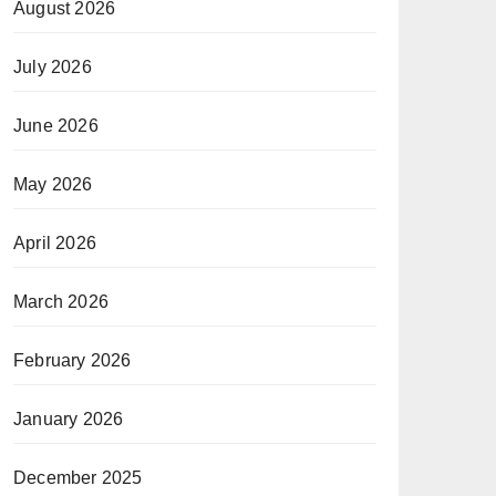
August 2026
July 2026
June 2026
May 2026
April 2026
March 2026
February 2026
January 2026
December 2025