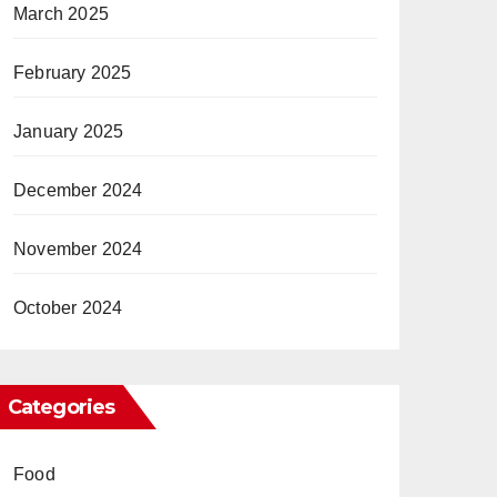
March 2025
February 2025
January 2025
December 2024
November 2024
October 2024
Categories
Food