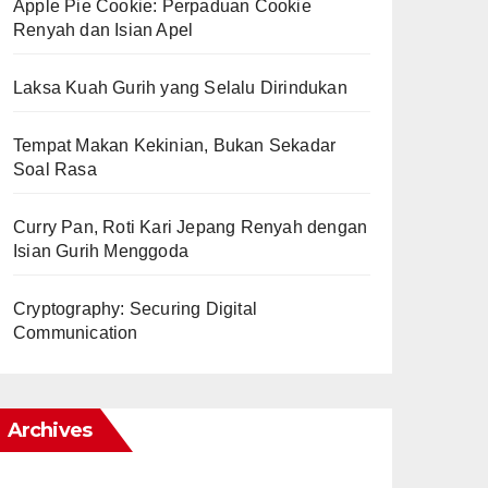
Apple Pie Cookie: Perpaduan Cookie
Renyah dan Isian Apel
Laksa Kuah Gurih yang Selalu Dirindukan
Tempat Makan Kekinian, Bukan Sekadar
Soal Rasa
Curry Pan, Roti Kari Jepang Renyah dengan
Isian Gurih Menggoda
Cryptography: Securing Digital
Communication
Archives