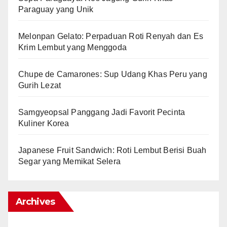
Paraguay yang Unik
Melonpan Gelato: Perpaduan Roti Renyah dan Es
Krim Lembut yang Menggoda
Chupe de Camarones: Sup Udang Khas Peru yang
Gurih Lezat
Samgyeopsal Panggang Jadi Favorit Pecinta
Kuliner Korea
Japanese Fruit Sandwich: Roti Lembut Berisi Buah
Segar yang Memikat Selera
Archives