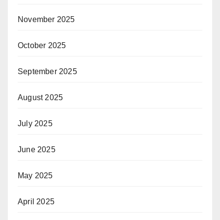
November 2025
October 2025
September 2025
August 2025
July 2025
June 2025
May 2025
April 2025