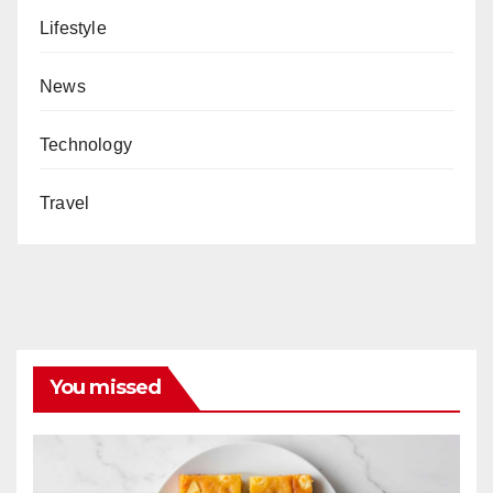
Lifestyle
News
Technology
Travel
You missed