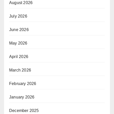
August 2026
July 2026
June 2026
May 2026
April 2026
March 2026
February 2026
January 2026
December 2025