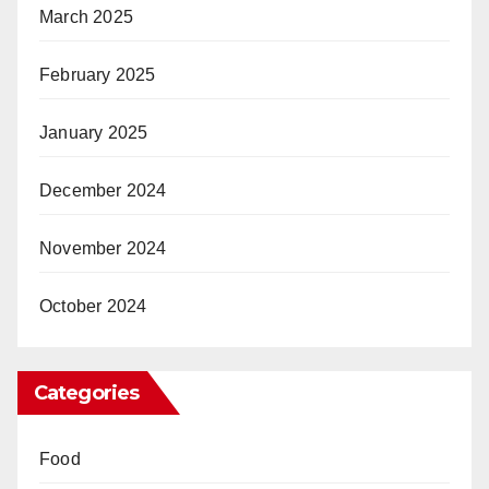
March 2025
February 2025
January 2025
December 2024
November 2024
October 2024
Categories
Food