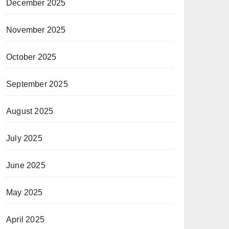
December 2025
November 2025
October 2025
September 2025
August 2025
July 2025
June 2025
May 2025
April 2025