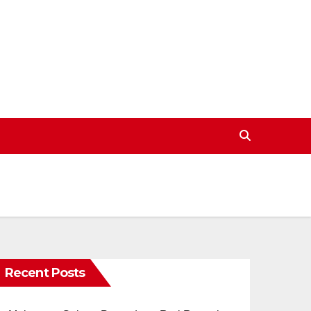
Recent Posts