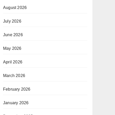
August 2026
July 2026
June 2026
May 2026
April 2026
March 2026
February 2026
January 2026