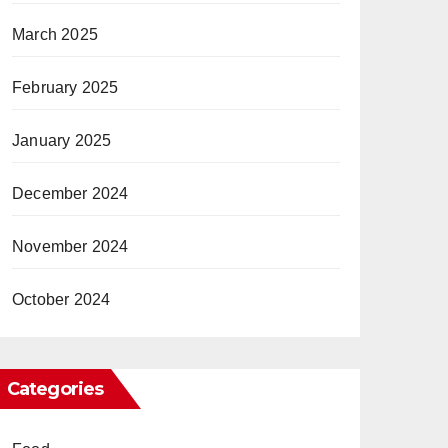
March 2025
February 2025
January 2025
December 2024
November 2024
October 2024
Categories