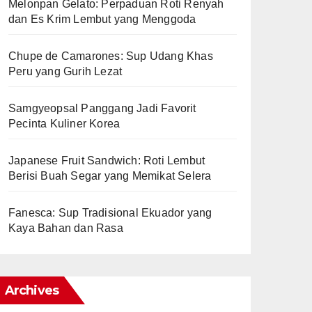
Melonpan Gelato: Perpaduan Roti Renyah
dan Es Krim Lembut yang Menggoda
Chupe de Camarones: Sup Udang Khas
Peru yang Gurih Lezat
Samgyeopsal Panggang Jadi Favorit
Pecinta Kuliner Korea
Japanese Fruit Sandwich: Roti Lembut
Berisi Buah Segar yang Memikat Selera
Fanesca: Sup Tradisional Ekuador yang
Kaya Bahan dan Rasa
Archives