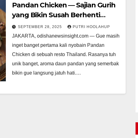
Pandan Chicken — Sajian Gurih
yang Bikin Susah Berhenti
Ngemil
SEPTEMBER 28, 2025
PUTRI HOOLAHUP
JAKARTA, odishanewsinsight.com — Gue masih
inget banget pertama kali nyobain Pandan
Chicken di sebuah resto Thailand. Rasanya tuh
unik banget, aroma daun pandan yang semerbak
bikin gue langsung jatuh hati.…