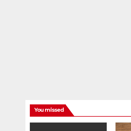
You missed