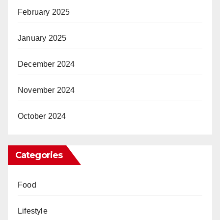
February 2025
January 2025
December 2024
November 2024
October 2024
Categories
Food
Lifestyle