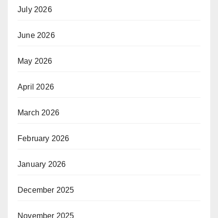
July 2026
June 2026
May 2026
April 2026
March 2026
February 2026
January 2026
December 2025
November 2025