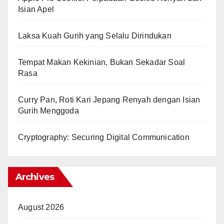
Isian Apel
Laksa Kuah Gurih yang Selalu Dirindukan
Tempat Makan Kekinian, Bukan Sekadar Soal
Rasa
Curry Pan, Roti Kari Jepang Renyah dengan Isian
Gurih Menggoda
Cryptography: Securing Digital Communication
Archives
August 2026