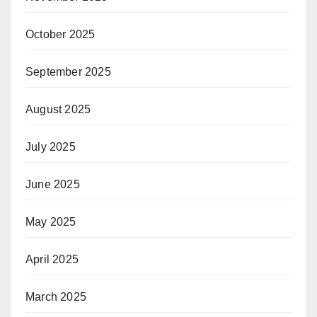
October 2025
September 2025
August 2025
July 2025
June 2025
May 2025
April 2025
March 2025