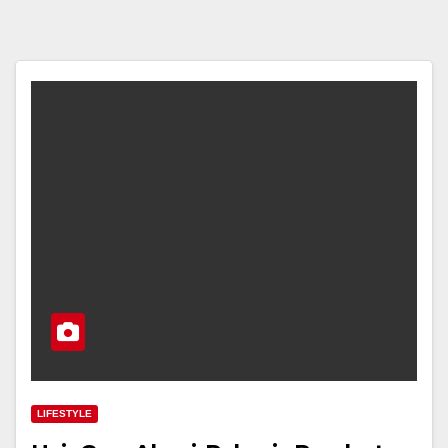
LIFESTYLE