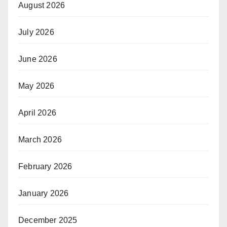
August 2026
July 2026
June 2026
May 2026
April 2026
March 2026
February 2026
January 2026
December 2025