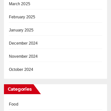
March 2025
February 2025
January 2025
December 2024
November 2024
October 2024
Categories
Food