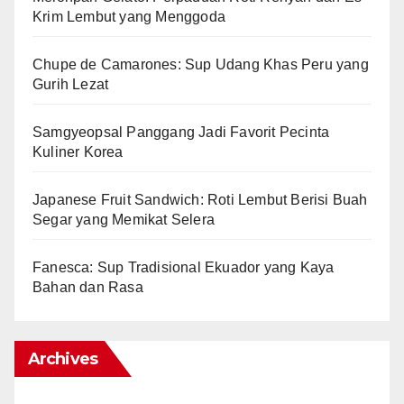
Krim Lembut yang Menggoda
Chupe de Camarones: Sup Udang Khas Peru yang
Gurih Lezat
Samgyeopsal Panggang Jadi Favorit Pecinta
Kuliner Korea
Japanese Fruit Sandwich: Roti Lembut Berisi Buah
Segar yang Memikat Selera
Fanesca: Sup Tradisional Ekuador yang Kaya
Bahan dan Rasa
Archives