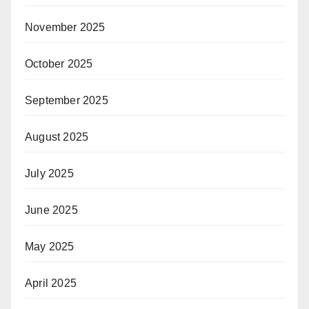
November 2025
October 2025
September 2025
August 2025
July 2025
June 2025
May 2025
April 2025