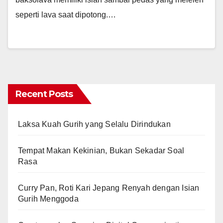
seperti lava saat dipotong.…
Recent Posts
Laksa Kuah Gurih yang Selalu Dirindukan
Tempat Makan Kekinian, Bukan Sekadar Soal
Rasa
Curry Pan, Roti Kari Jepang Renyah dengan Isian
Gurih Menggoda