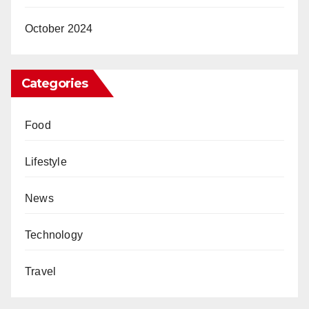
October 2024
Categories
Food
Lifestyle
News
Technology
Travel