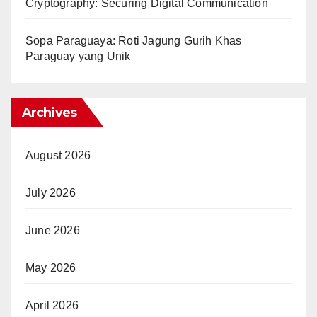
Cryptography: Securing Digital Communication
Sopa Paraguaya: Roti Jagung Gurih Khas
Paraguay yang Unik
Archives
August 2026
July 2026
June 2026
May 2026
April 2026