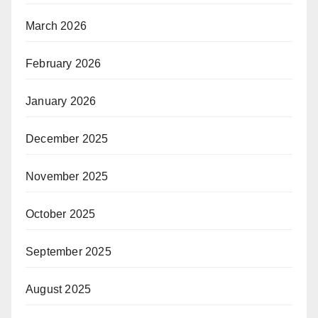
March 2026
February 2026
January 2026
December 2025
November 2025
October 2025
September 2025
August 2025