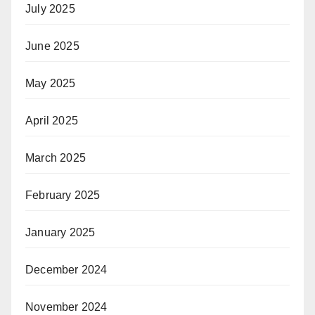
July 2025
June 2025
May 2025
April 2025
March 2025
February 2025
January 2025
December 2024
November 2024