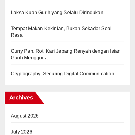
Laksa Kuah Gurih yang Selalu Dirindukan
Tempat Makan Kekinian, Bukan Sekadar Soal
Rasa
Curry Pan, Roti Kari Jepang Renyah dengan Isian
Gurih Menggoda
Cryptography: Securing Digital Communication
Archives
August 2026
July 2026