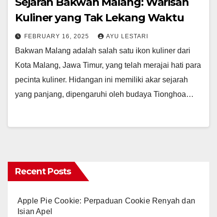
Sejarah Bakwan Malang: Warisan
Kuliner yang Tak Lekang Waktu
FEBRUARY 16, 2025
AYU LESTARI
Bakwan Malang adalah salah satu ikon kuliner dari
Kota Malang, Jawa Timur, yang telah merajai hati para
pecinta kuliner. Hidangan ini memiliki akar sejarah
yang panjang, dipengaruhi oleh budaya Tionghoa…
Recent Posts
Apple Pie Cookie: Perpaduan Cookie Renyah dan
Isian Apel