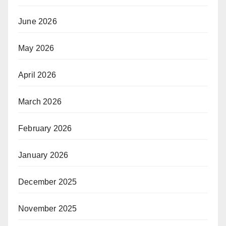
June 2026
May 2026
April 2026
March 2026
February 2026
January 2026
December 2025
November 2025