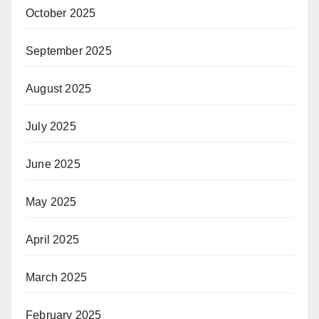
October 2025
September 2025
August 2025
July 2025
June 2025
May 2025
April 2025
March 2025
February 2025