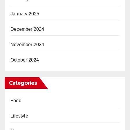
January 2025
December 2024
November 2024
October 2024
Categories
Food
Lifestyle