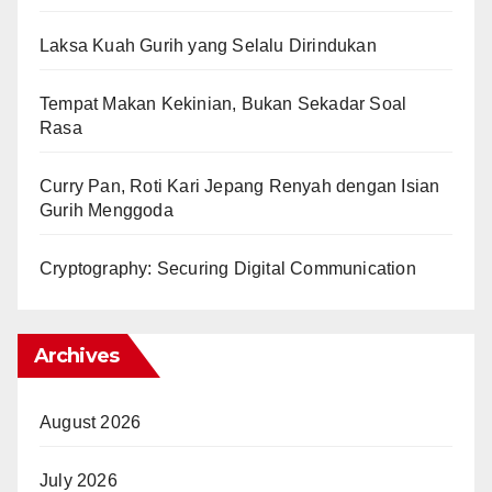
Laksa Kuah Gurih yang Selalu Dirindukan
Tempat Makan Kekinian, Bukan Sekadar Soal
Rasa
Curry Pan, Roti Kari Jepang Renyah dengan Isian
Gurih Menggoda
Cryptography: Securing Digital Communication
Archives
August 2026
July 2026