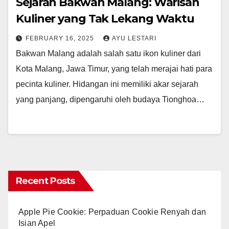
Sejarah Bakwan Malang: Warisan
Kuliner yang Tak Lekang Waktu
FEBRUARY 16, 2025
AYU LESTARI
Bakwan Malang adalah salah satu ikon kuliner dari
Kota Malang, Jawa Timur, yang telah merajai hati para
pecinta kuliner. Hidangan ini memiliki akar sejarah
yang panjang, dipengaruhi oleh budaya Tionghoa…
Recent Posts
Apple Pie Cookie: Perpaduan Cookie Renyah dan
Isian Apel