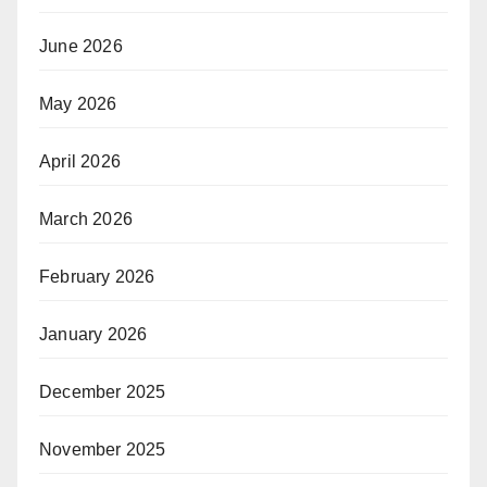
June 2026
May 2026
April 2026
March 2026
February 2026
January 2026
December 2025
November 2025