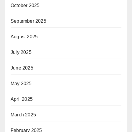
October 2025
September 2025
August 2025
July 2025
June 2025
May 2025
April 2025
March 2025
February 2025