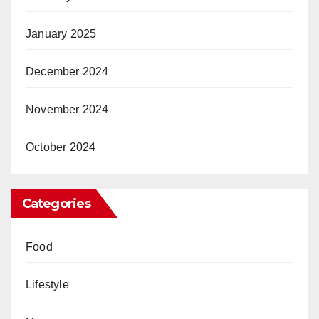
January 2025
December 2024
November 2024
October 2024
Categories
Food
Lifestyle