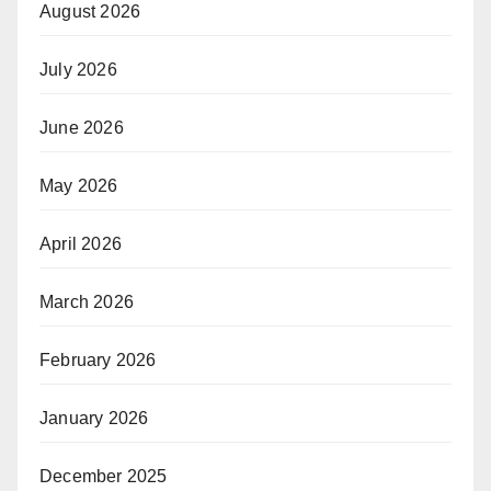
August 2026
July 2026
June 2026
May 2026
April 2026
March 2026
February 2026
January 2026
December 2025