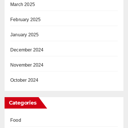
March 2025
February 2025
January 2025
December 2024
November 2024
October 2024
Categories
Food