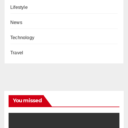
Lifestyle
News
Technology
Travel
You missed