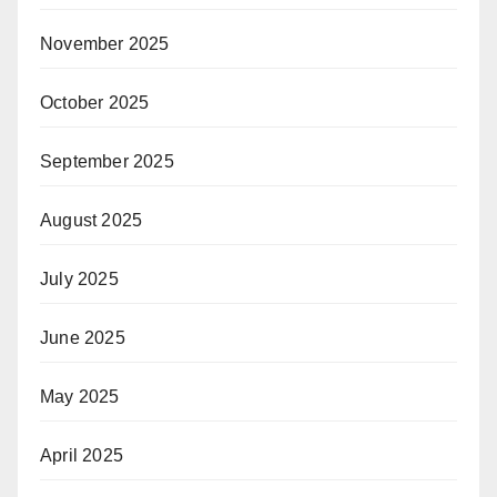
November 2025
October 2025
September 2025
August 2025
July 2025
June 2025
May 2025
April 2025