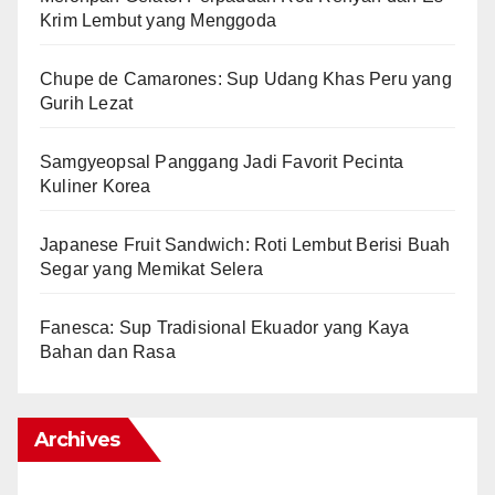
Krim Lembut yang Menggoda
Chupe de Camarones: Sup Udang Khas Peru yang
Gurih Lezat
Samgyeopsal Panggang Jadi Favorit Pecinta
Kuliner Korea
Japanese Fruit Sandwich: Roti Lembut Berisi Buah
Segar yang Memikat Selera
Fanesca: Sup Tradisional Ekuador yang Kaya
Bahan dan Rasa
Archives