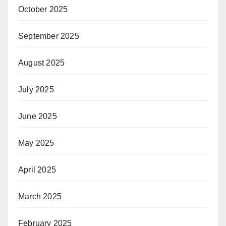
October 2025
September 2025
August 2025
July 2025
June 2025
May 2025
April 2025
March 2025
February 2025