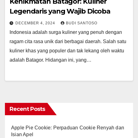
Kenikmatan Batagor: Kuliner
Legendaris yang Wajib Dicoba
DECEMBER 4, 2024
BUDI SANTOSO
Indonesia adalah surga kuliner yang penuh dengan
ragam cita rasa unik dari berbagai daerah. Salah satu
kuliner khas yang populer dan tak lekang oleh waktu
adalah Batagor. Hidangan ini, yang…
Recent Posts
Apple Pie Cookie: Perpaduan Cookie Renyah dan
Isian Apel