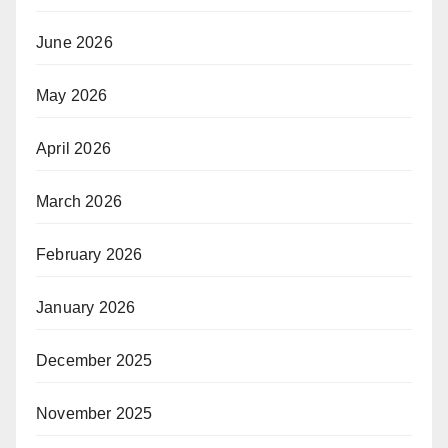
June 2026
May 2026
April 2026
March 2026
February 2026
January 2026
December 2025
November 2025