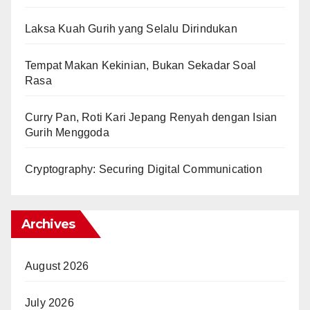
Laksa Kuah Gurih yang Selalu Dirindukan
Tempat Makan Kekinian, Bukan Sekadar Soal
Rasa
Curry Pan, Roti Kari Jepang Renyah dengan Isian
Gurih Menggoda
Cryptography: Securing Digital Communication
Archives
August 2026
July 2026