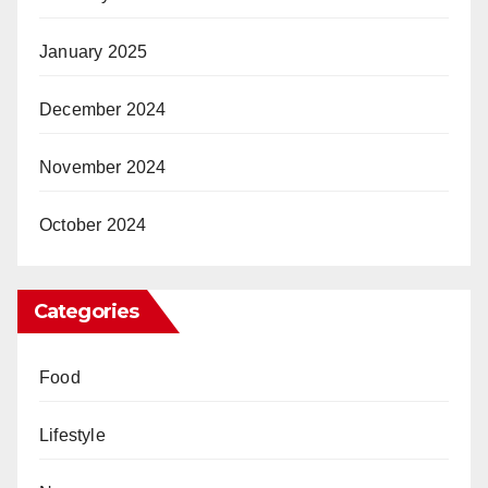
January 2025
December 2024
November 2024
October 2024
Categories
Food
Lifestyle