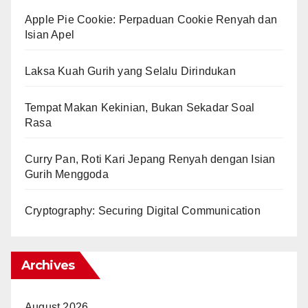
Apple Pie Cookie: Perpaduan Cookie Renyah dan
Isian Apel
Laksa Kuah Gurih yang Selalu Dirindukan
Tempat Makan Kekinian, Bukan Sekadar Soal
Rasa
Curry Pan, Roti Kari Jepang Renyah dengan Isian
Gurih Menggoda
Cryptography: Securing Digital Communication
Archives
August 2026