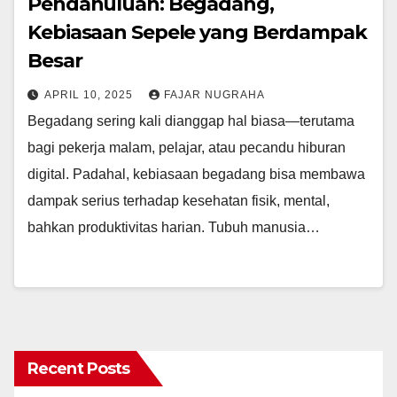
Pendahuluan: Begadang,
Kebiasaan Sepele yang Berdampak
Besar
APRIL 10, 2025
FAJAR NUGRAHA
Begadang sering kali dianggap hal biasa—terutama
bagi pekerja malam, pelajar, atau pecandu hiburan
digital. Padahal, kebiasaan begadang bisa membawa
dampak serius terhadap kesehatan fisik, mental,
bahkan produktivitas harian. Tubuh manusia…
Recent Posts