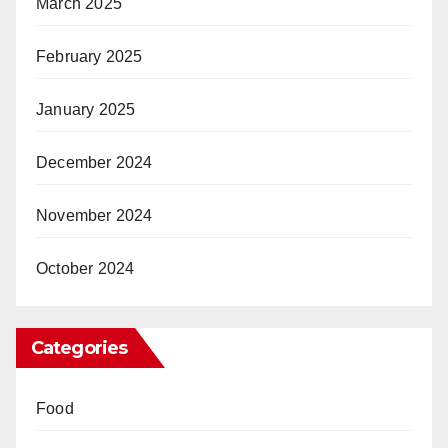
March 2025
February 2025
January 2025
December 2024
November 2024
October 2024
Categories
Food