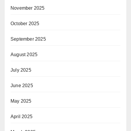
November 2025
October 2025
September 2025
August 2025
July 2025
June 2025
May 2025
April 2025