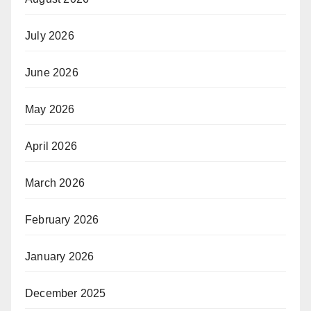
July 2026
June 2026
May 2026
April 2026
March 2026
February 2026
January 2026
December 2025