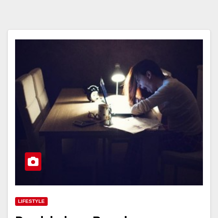
LIFESTYLE