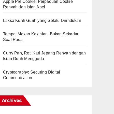
Apple Pie Cookie: Perpaduan Cookie
Renyah dan Isian Apel
Laksa Kuah Gurih yang Selalu Dirindukan
Tempat Makan Kekinian, Bukan Sekadar
Soal Rasa
Curry Pan, Roti Kari Jepang Renyah dengan
Isian Gurih Menggoda
Cryptography: Securing Digital
Communication
Archives