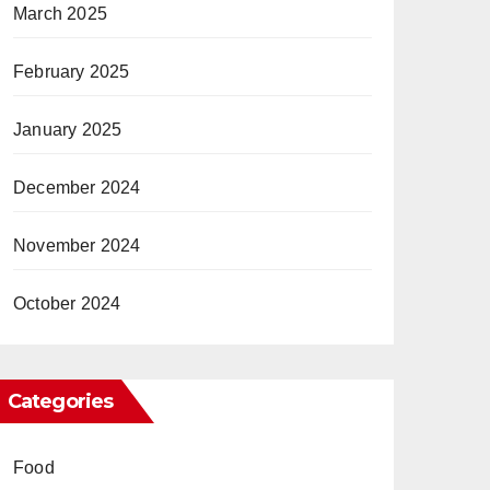
March 2025
February 2025
January 2025
December 2024
November 2024
October 2024
Categories
Food