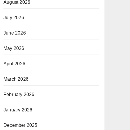
August 2026
July 2026
June 2026
May 2026
April 2026
March 2026
February 2026
January 2026
December 2025