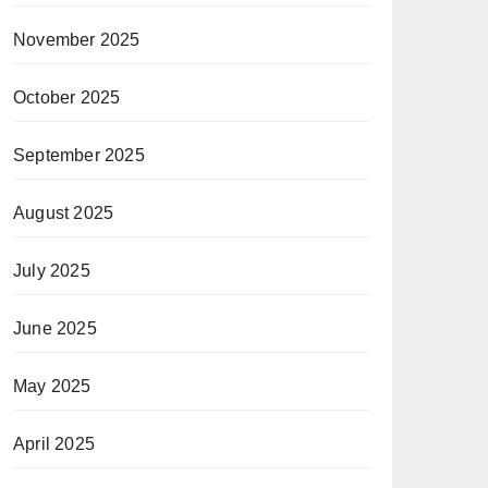
November 2025
October 2025
September 2025
August 2025
July 2025
June 2025
May 2025
April 2025