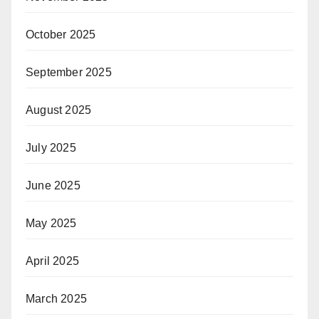
October 2025
September 2025
August 2025
July 2025
June 2025
May 2025
April 2025
March 2025