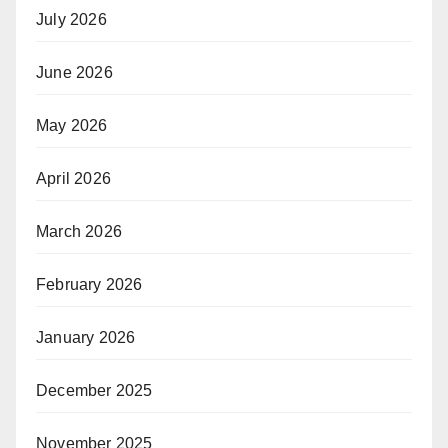
July 2026
June 2026
May 2026
April 2026
March 2026
February 2026
January 2026
December 2025
November 2025