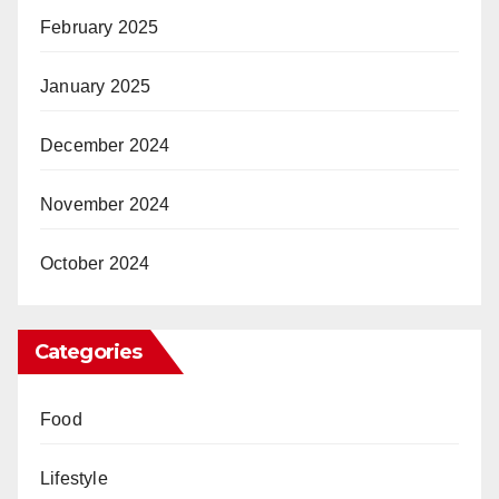
February 2025
January 2025
December 2024
November 2024
October 2024
Categories
Food
Lifestyle