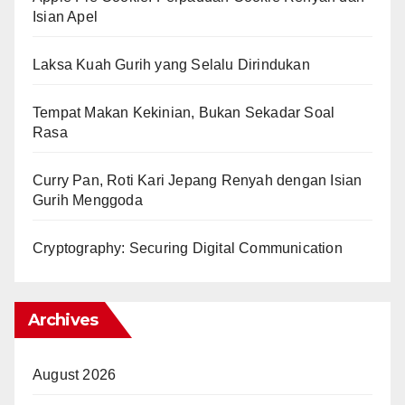
Isian Apel
Laksa Kuah Gurih yang Selalu Dirindukan
Tempat Makan Kekinian, Bukan Sekadar Soal
Rasa
Curry Pan, Roti Kari Jepang Renyah dengan Isian
Gurih Menggoda
Cryptography: Securing Digital Communication
Archives
August 2026