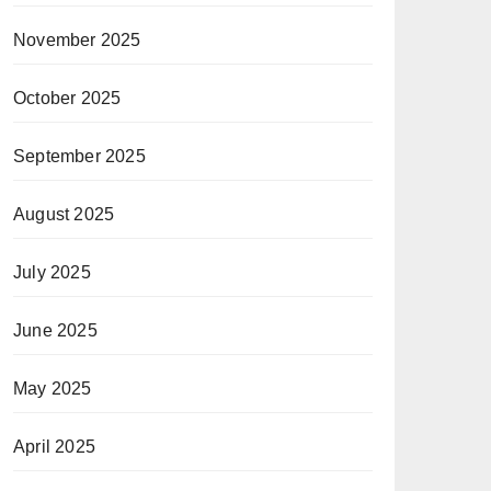
November 2025
October 2025
September 2025
August 2025
July 2025
June 2025
May 2025
April 2025