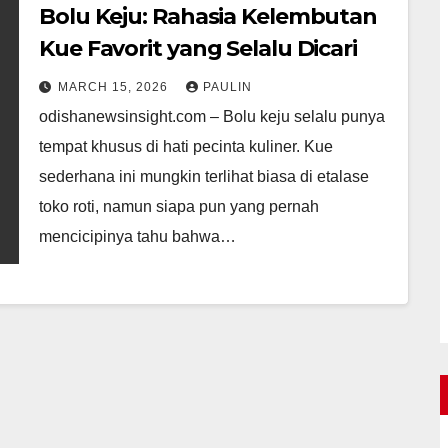
Bolu Keju: Rahasia Kelembutan
Kue Favorit yang Selalu Dicari
MARCH 15, 2026
PAULIN
odishanewsinsight.com – Bolu keju selalu punya
tempat khusus di hati pecinta kuliner. Kue
sederhana ini mungkin terlihat biasa di etalase
toko roti, namun siapa pun yang pernah
mencicipinya tahu bahwa…