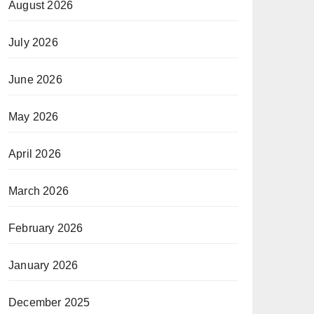
August 2026
July 2026
June 2026
May 2026
April 2026
March 2026
February 2026
January 2026
December 2025