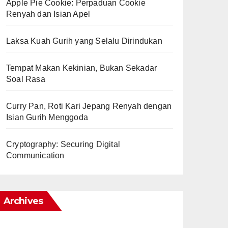
Apple Pie Cookie: Perpaduan Cookie
Renyah dan Isian Apel
Laksa Kuah Gurih yang Selalu Dirindukan
Tempat Makan Kekinian, Bukan Sekadar
Soal Rasa
Curry Pan, Roti Kari Jepang Renyah dengan
Isian Gurih Menggoda
Cryptography: Securing Digital
Communication
Archives