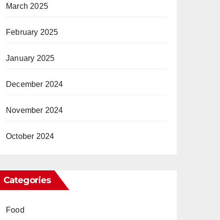
March 2025
February 2025
January 2025
December 2024
November 2024
October 2024
Categories
Food