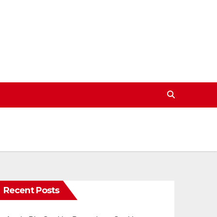
Recent Posts