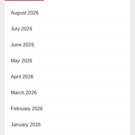
August 2026
July 2026
June 2026
May 2026
April 2026
March 2026
February 2026
January 2026