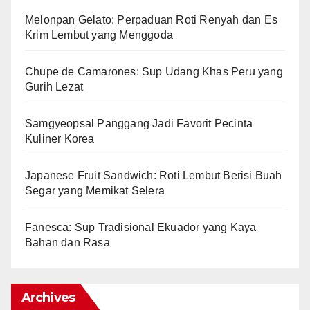
Melonpan Gelato: Perpaduan Roti Renyah dan Es
Krim Lembut yang Menggoda
Chupe de Camarones: Sup Udang Khas Peru yang
Gurih Lezat
Samgyeopsal Panggang Jadi Favorit Pecinta
Kuliner Korea
Japanese Fruit Sandwich: Roti Lembut Berisi Buah
Segar yang Memikat Selera
Fanesca: Sup Tradisional Ekuador yang Kaya
Bahan dan Rasa
Archives