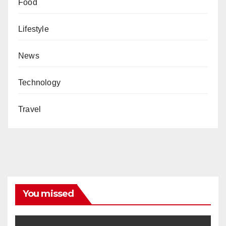
Food
Lifestyle
News
Technology
Travel
You missed