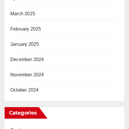
March 2025
February 2025
January 2025
December 2024
November 2024
October 2024
Categories