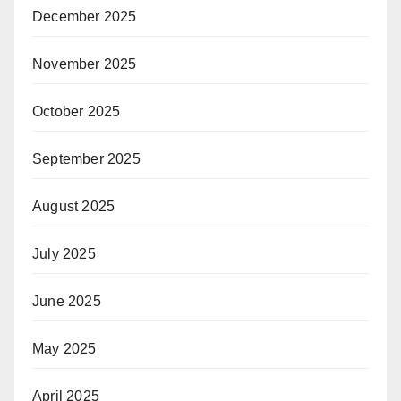
December 2025
November 2025
October 2025
September 2025
August 2025
July 2025
June 2025
May 2025
April 2025