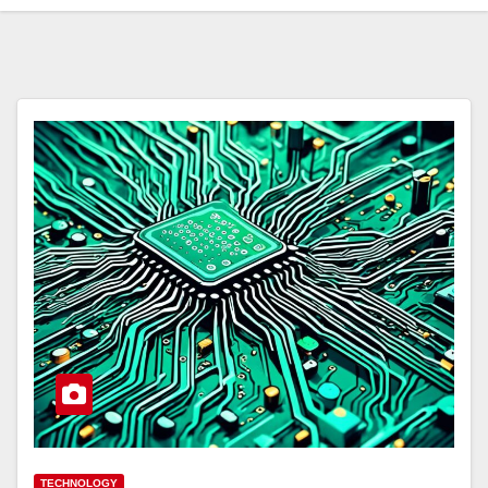
TECHNOLOGY