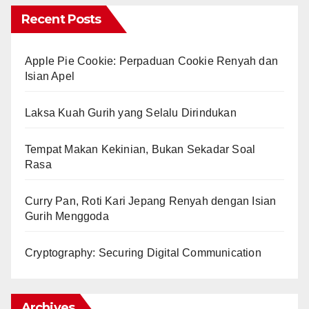
Recent Posts
Apple Pie Cookie: Perpaduan Cookie Renyah dan
Isian Apel
Laksa Kuah Gurih yang Selalu Dirindukan
Tempat Makan Kekinian, Bukan Sekadar Soal
Rasa
Curry Pan, Roti Kari Jepang Renyah dengan Isian
Gurih Menggoda
Cryptography: Securing Digital Communication
Archives