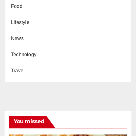
Food
Lifestyle
News
Technology
Travel
You missed