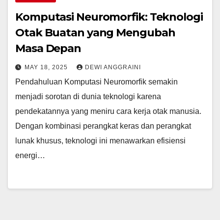
Komputasi Neuromorfik: Teknologi
Otak Buatan yang Mengubah
Masa Depan
MAY 18, 2025
DEWI ANGGRAINI
Pendahuluan Komputasi Neuromorfik semakin
menjadi sorotan di dunia teknologi karena
pendekatannya yang meniru cara kerja otak manusia.
Dengan kombinasi perangkat keras dan perangkat
lunak khusus, teknologi ini menawarkan efisiensi
energi…