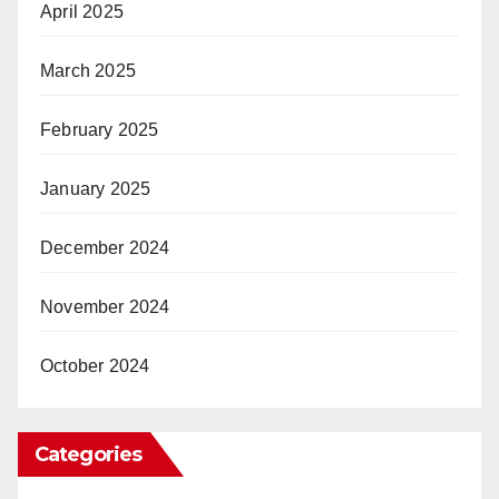
April 2025
March 2025
February 2025
January 2025
December 2024
November 2024
October 2024
Categories