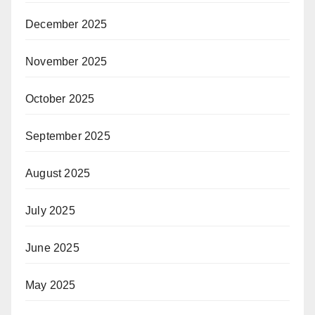
December 2025
November 2025
October 2025
September 2025
August 2025
July 2025
June 2025
May 2025