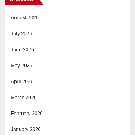
August 2026
July 2026
June 2026
May 2026
April 2026
March 2026
February 2026
January 2026