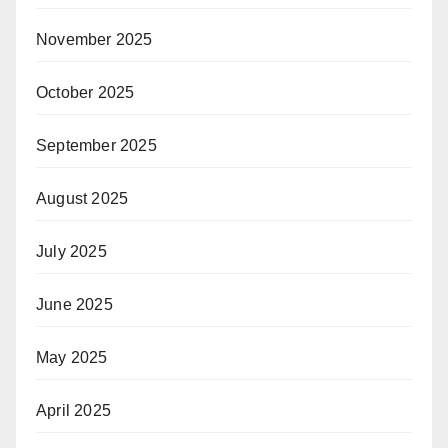
November 2025
October 2025
September 2025
August 2025
July 2025
June 2025
May 2025
April 2025