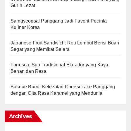
Gurih Lezat
Samgyeopsal Panggang Jadi Favorit Pecinta
Kuliner Korea
Japanese Fruit Sandwich: Roti Lembut Berisi Buah
Segar yang Memikat Selera
Fanesca: Sup Tradisional Ekuador yang Kaya
Bahan dan Rasa
Basque Burnt: Kelezatan Cheesecake Panggang
dengan Cita Rasa Karamel yang Mendunia
Archives