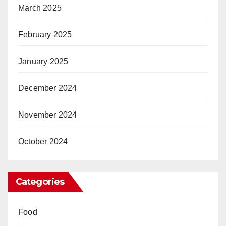
March 2025
February 2025
January 2025
December 2024
November 2024
October 2024
Categories
Food