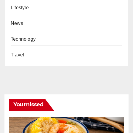
Lifestyle
News
Technology
Travel
You missed