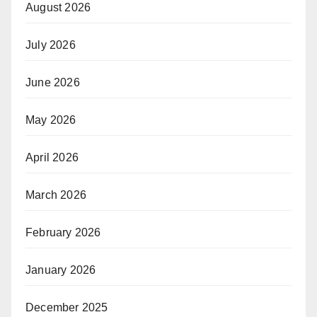
August 2026
July 2026
June 2026
May 2026
April 2026
March 2026
February 2026
January 2026
December 2025