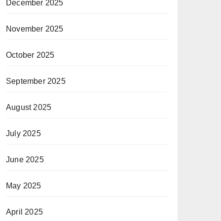
December 2025
November 2025
October 2025
September 2025
August 2025
July 2025
June 2025
May 2025
April 2025