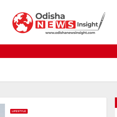
LIFESTYLE