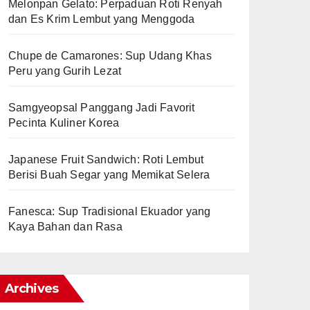
Melonpan Gelato: Perpaduan Roti Renyah
dan Es Krim Lembut yang Menggoda
Chupe de Camarones: Sup Udang Khas
Peru yang Gurih Lezat
Samgyeopsal Panggang Jadi Favorit
Pecinta Kuliner Korea
Japanese Fruit Sandwich: Roti Lembut
Berisi Buah Segar yang Memikat Selera
Fanesca: Sup Tradisional Ekuador yang
Kaya Bahan dan Rasa
Archives