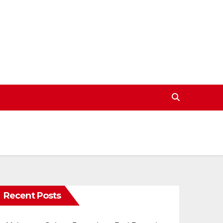
Recent Posts