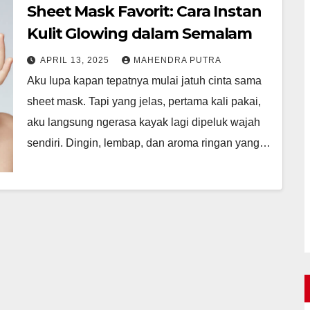
Sheet Mask Favorit: Cara Instan
Kulit Glowing dalam Semalam
APRIL 13, 2025
MAHENDRA PUTRA
Aku lupa kapan tepatnya mulai jatuh cinta sama
sheet mask. Tapi yang jelas, pertama kali pakai,
aku langsung ngerasa kayak lagi dipeluk wajah
sendiri. Dingin, lembap, dan aroma ringan yang…