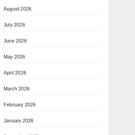
August 2026
July 2026
June 2026
May 2026
April 2026
March 2026
February 2026
January 2026