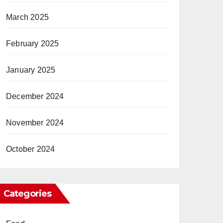
March 2025
February 2025
January 2025
December 2024
November 2024
October 2024
Categories