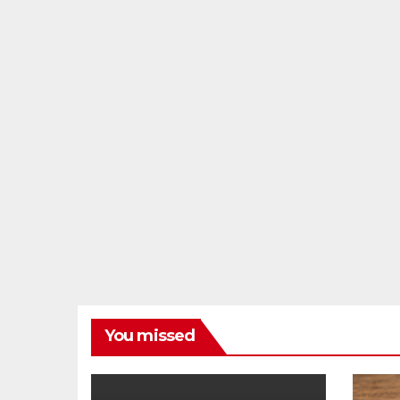
You missed