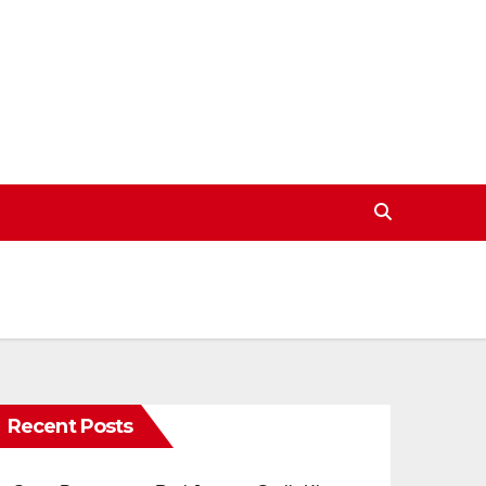
Recent Posts