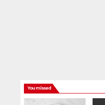
You missed