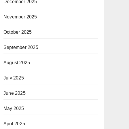
December 2025
November 2025
October 2025
September 2025
August 2025
July 2025
June 2025
May 2025
April 2025