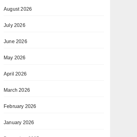
August 2026
July 2026
June 2026
May 2026
April 2026
March 2026
February 2026
January 2026