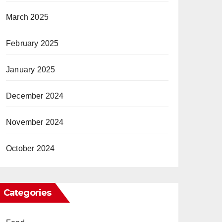
March 2025
February 2025
January 2025
December 2024
November 2024
October 2024
Categories