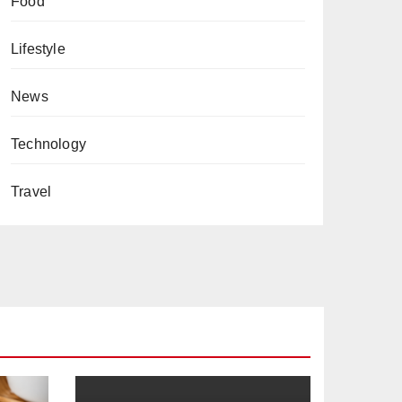
Food
Lifestyle
News
Technology
Travel