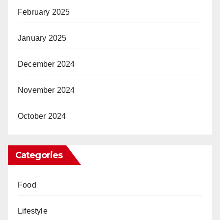
February 2025
January 2025
December 2024
November 2024
October 2024
Categories
Food
Lifestyle