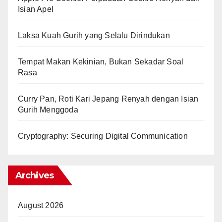
Isian Apel
Laksa Kuah Gurih yang Selalu Dirindukan
Tempat Makan Kekinian, Bukan Sekadar Soal
Rasa
Curry Pan, Roti Kari Jepang Renyah dengan Isian
Gurih Menggoda
Cryptography: Securing Digital Communication
Archives
August 2026