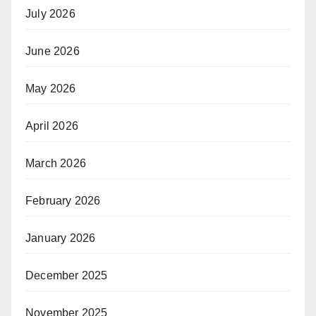
July 2026
June 2026
May 2026
April 2026
March 2026
February 2026
January 2026
December 2025
November 2025