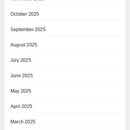
October 2025
September 2025
August 2025
July 2025
June 2025
May 2025
April 2025
March 2025