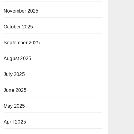
November 2025
October 2025
September 2025
August 2025
July 2025
June 2025
May 2025
April 2025