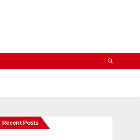
Recent Posts