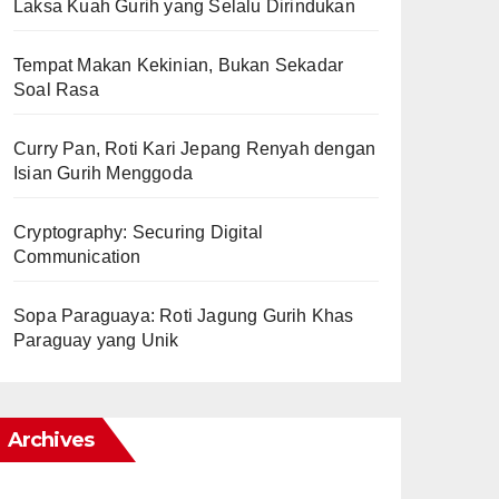
Laksa Kuah Gurih yang Selalu Dirindukan
Tempat Makan Kekinian, Bukan Sekadar
Soal Rasa
Curry Pan, Roti Kari Jepang Renyah dengan
Isian Gurih Menggoda
Cryptography: Securing Digital
Communication
Sopa Paraguaya: Roti Jagung Gurih Khas
Paraguay yang Unik
Archives