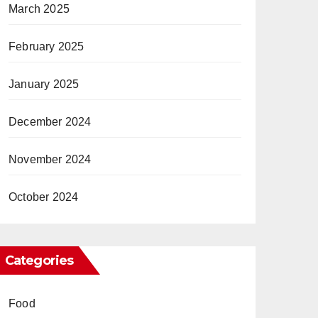
March 2025
February 2025
January 2025
December 2024
November 2024
October 2024
Categories
Food