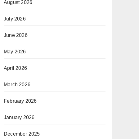
August 2026
July 2026
June 2026
May 2026
April 2026
March 2026
February 2026
January 2026
December 2025