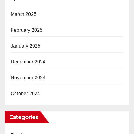
March 2025
February 2025
January 2025
December 2024
November 2024
October 2024
Categories