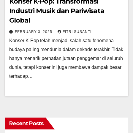
Konser K-Pop: Transformasi
Industri Musik dan Pariwisata
Global
FEBRUARY 3, 2025
FITRI SUSANTI
Konser K-Pop telah menjadi salah satu fenomena
budaya paling mendunia dalam dekade terakhir. Tidak
hanya menarik perhatian jutaan penggemar di seluruh
dunia, tetapi konser ini juga membawa dampak besar
terhadap…
Recent Posts