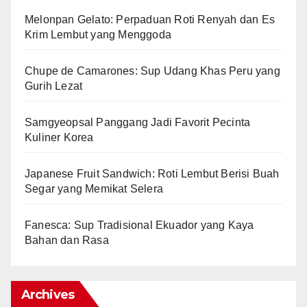
Melonpan Gelato: Perpaduan Roti Renyah dan Es
Krim Lembut yang Menggoda
Chupe de Camarones: Sup Udang Khas Peru yang
Gurih Lezat
Samgyeopsal Panggang Jadi Favorit Pecinta
Kuliner Korea
Japanese Fruit Sandwich: Roti Lembut Berisi Buah
Segar yang Memikat Selera
Fanesca: Sup Tradisional Ekuador yang Kaya
Bahan dan Rasa
Archives