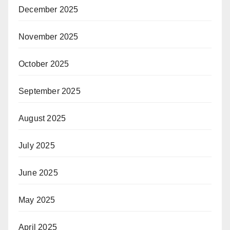
December 2025
November 2025
October 2025
September 2025
August 2025
July 2025
June 2025
May 2025
April 2025