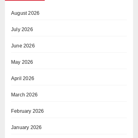
August 2026
July 2026
June 2026
May 2026
April 2026
March 2026
February 2026
January 2026