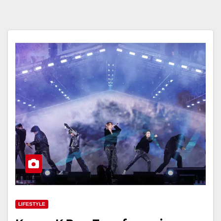
LIFESTYLE