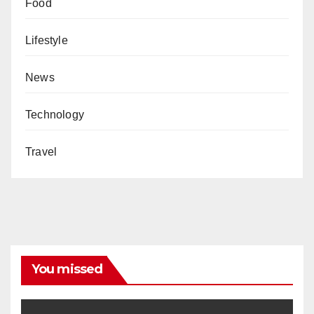
Food
Lifestyle
News
Technology
Travel
You missed