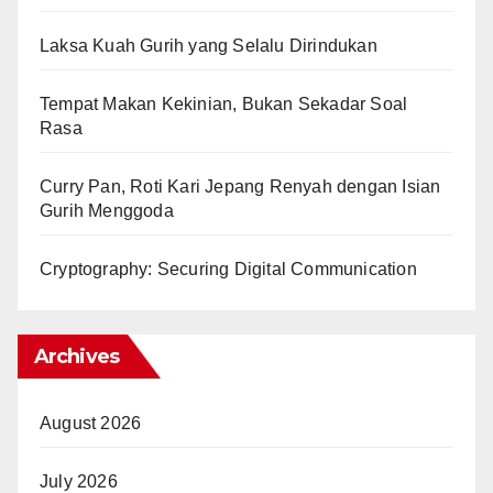
Laksa Kuah Gurih yang Selalu Dirindukan
Tempat Makan Kekinian, Bukan Sekadar Soal
Rasa
Curry Pan, Roti Kari Jepang Renyah dengan Isian
Gurih Menggoda
Cryptography: Securing Digital Communication
Archives
August 2026
July 2026