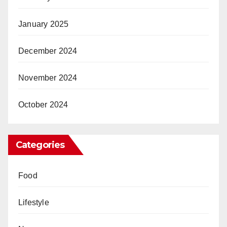
January 2025
December 2024
November 2024
October 2024
Categories
Food
Lifestyle