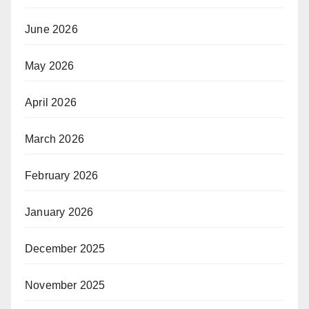
June 2026
May 2026
April 2026
March 2026
February 2026
January 2026
December 2025
November 2025