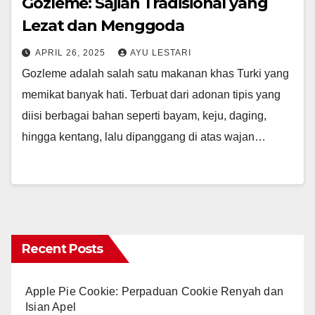
Gozleme: Sajian Tradisional yang
Lezat dan Menggoda
APRIL 26, 2025
AYU LESTARI
Gozleme adalah salah satu makanan khas Turki yang
memikat banyak hati. Terbuat dari adonan tipis yang
diisi berbagai bahan seperti bayam, keju, daging,
hingga kentang, lalu dipanggang di atas wajan…
Recent Posts
Apple Pie Cookie: Perpaduan Cookie Renyah dan
Isian Apel