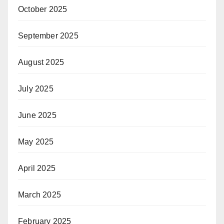
October 2025
September 2025
August 2025
July 2025
June 2025
May 2025
April 2025
March 2025
February 2025