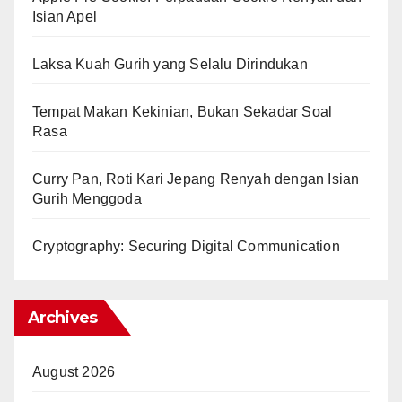
Isian Apel
Laksa Kuah Gurih yang Selalu Dirindukan
Tempat Makan Kekinian, Bukan Sekadar Soal
Rasa
Curry Pan, Roti Kari Jepang Renyah dengan Isian
Gurih Menggoda
Cryptography: Securing Digital Communication
Archives
August 2026