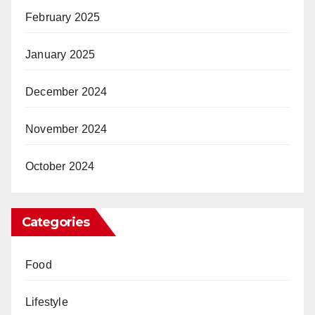
February 2025
January 2025
December 2024
November 2024
October 2024
Categories
Food
Lifestyle