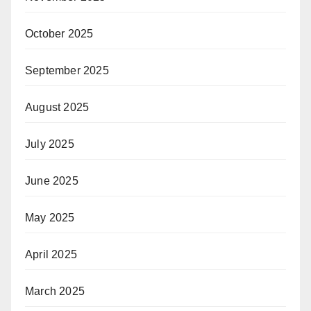
October 2025
September 2025
August 2025
July 2025
June 2025
May 2025
April 2025
March 2025