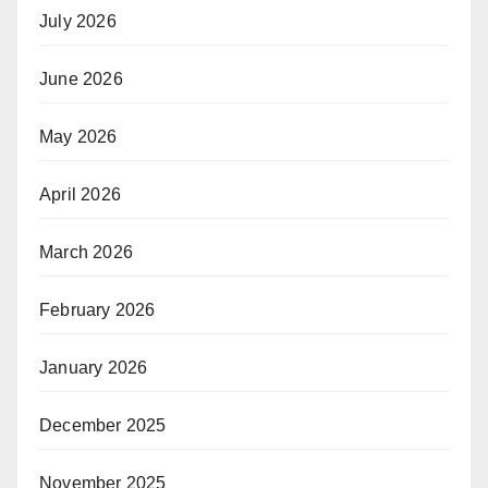
July 2026
June 2026
May 2026
April 2026
March 2026
February 2026
January 2026
December 2025
November 2025