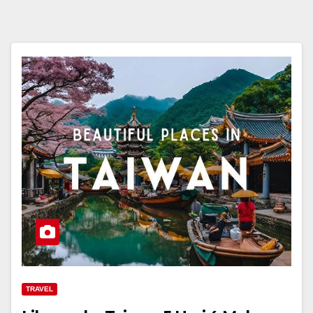
TRAVEL