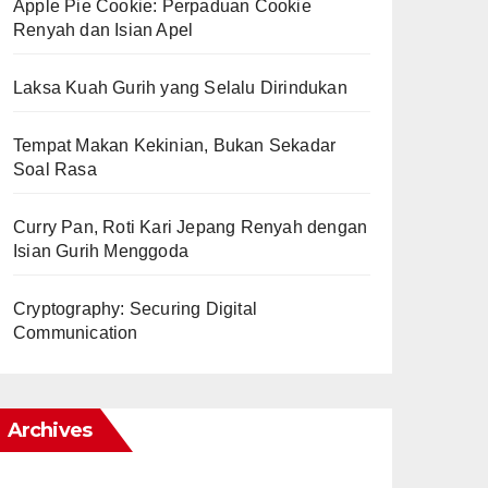
Apple Pie Cookie: Perpaduan Cookie
Renyah dan Isian Apel
Laksa Kuah Gurih yang Selalu Dirindukan
Tempat Makan Kekinian, Bukan Sekadar
Soal Rasa
Curry Pan, Roti Kari Jepang Renyah dengan
Isian Gurih Menggoda
Cryptography: Securing Digital
Communication
Archives