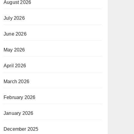
August 2026
July 2026
June 2026
May 2026
April 2026
March 2026
February 2026
January 2026
December 2025