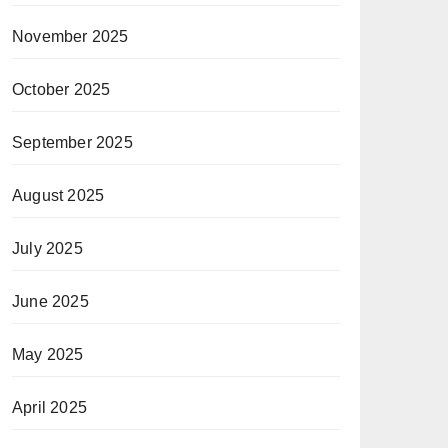
November 2025
October 2025
September 2025
August 2025
July 2025
June 2025
May 2025
April 2025