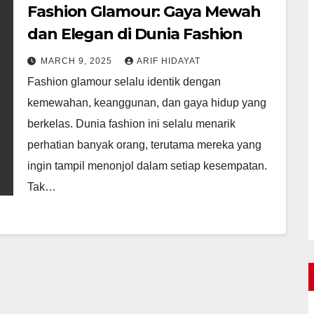
Fashion Glamour: Gaya Mewah
dan Elegan di Dunia Fashion
MARCH 9, 2025
ARIF HIDAYAT
Fashion glamour selalu identik dengan
kemewahan, keanggunan, dan gaya hidup yang
berkelas. Dunia fashion ini selalu menarik
perhatian banyak orang, terutama mereka yang
ingin tampil menonjol dalam setiap kesempatan.
Tak…