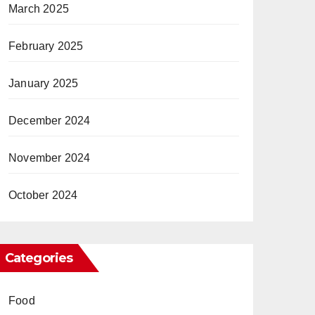
March 2025
February 2025
January 2025
December 2024
November 2024
October 2024
Categories
Food