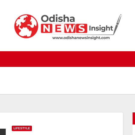
LIFESTYLE