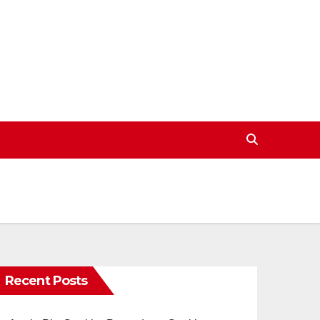
Recent Posts