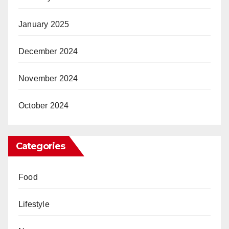
January 2025
December 2024
November 2024
October 2024
Categories
Food
Lifestyle