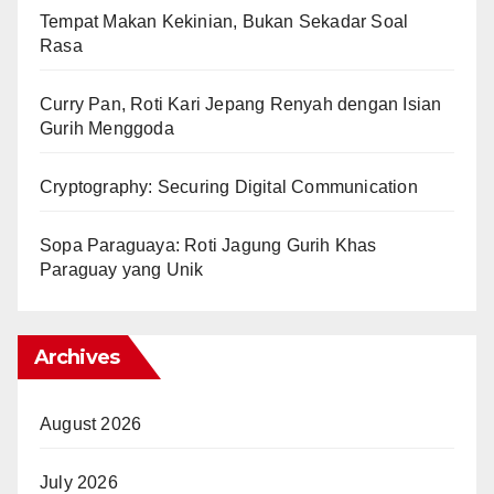
Tempat Makan Kekinian, Bukan Sekadar Soal
Rasa
Curry Pan, Roti Kari Jepang Renyah dengan Isian
Gurih Menggoda
Cryptography: Securing Digital Communication
Sopa Paraguaya: Roti Jagung Gurih Khas
Paraguay yang Unik
Archives
August 2026
July 2026