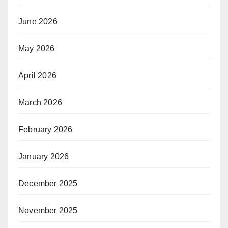
June 2026
May 2026
April 2026
March 2026
February 2026
January 2026
December 2025
November 2025