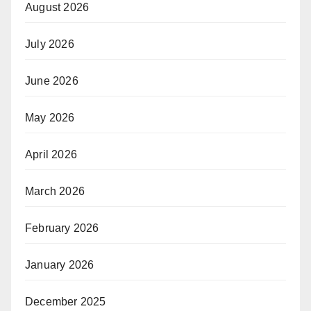
August 2026
July 2026
June 2026
May 2026
April 2026
March 2026
February 2026
January 2026
December 2025