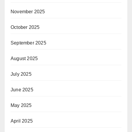
November 2025
October 2025
September 2025
August 2025
July 2025
June 2025
May 2025
April 2025