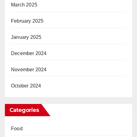
March 2025
February 2025
January 2025
December 2024
November 2024
October 2024
Categories
Food