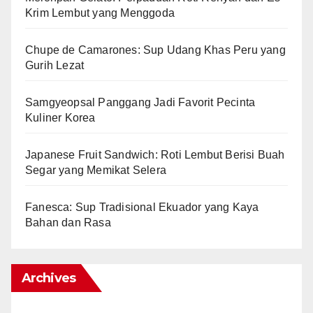
Krim Lembut yang Menggoda
Chupe de Camarones: Sup Udang Khas Peru yang
Gurih Lezat
Samgyeopsal Panggang Jadi Favorit Pecinta
Kuliner Korea
Japanese Fruit Sandwich: Roti Lembut Berisi Buah
Segar yang Memikat Selera
Fanesca: Sup Tradisional Ekuador yang Kaya
Bahan dan Rasa
Archives