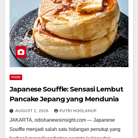
FOOD
Japanese Souffle: Sensasi Lembut
Pancake Jepang yang Mendunia
AUGUST 2, 2026
PUTRI HOOLAHUP
JAKARTA, odishanewsinsight.com — Japanese
Souffle menjadi salah satu hidangan penutup yang