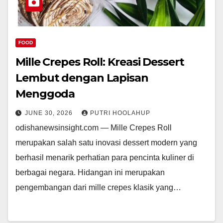
FOOD
Mille Crepes Roll: Kreasi Dessert
Lembut dengan Lapisan
Menggoda
JUNE 30, 2026
PUTRI HOOLAHUP
odishanewsinsight.com — Mille Crepes Roll
merupakan salah satu inovasi dessert modern yang
berhasil menarik perhatian para pencinta kuliner di
berbagai negara. Hidangan ini merupakan
pengembangan dari mille crepes klasik yang…