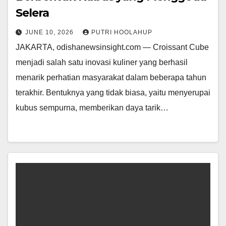
Selera
JUNE 10, 2026
PUTRI HOOLAHUP
JAKARTA, odishanewsinsight.com — Croissant Cube
menjadi salah satu inovasi kuliner yang berhasil
menarik perhatian masyarakat dalam beberapa tahun
terakhir. Bentuknya yang tidak biasa, yaitu menyerupai
kubus sempurna, memberikan daya tarik…