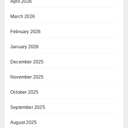
April 2026
March 2026
February 2026
January 2026
December 2025
November 2025
October 2025
September 2025
August 2025