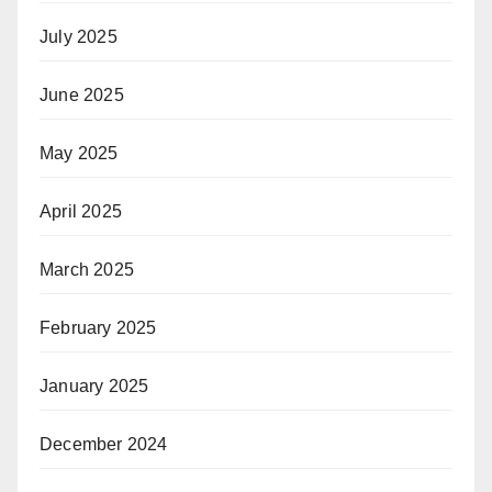
July 2025
June 2025
May 2025
April 2025
March 2025
February 2025
January 2025
December 2024