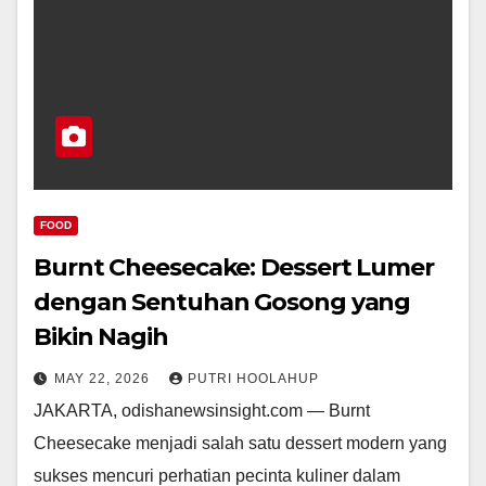
FOOD
Burnt Cheesecake: Dessert Lumer
dengan Sentuhan Gosong yang
Bikin Nagih
MAY 22, 2026
PUTRI HOOLAHUP
JAKARTA, odishanewsinsight.com — Burnt
Cheesecake menjadi salah satu dessert modern yang
sukses mencuri perhatian pecinta kuliner dalam