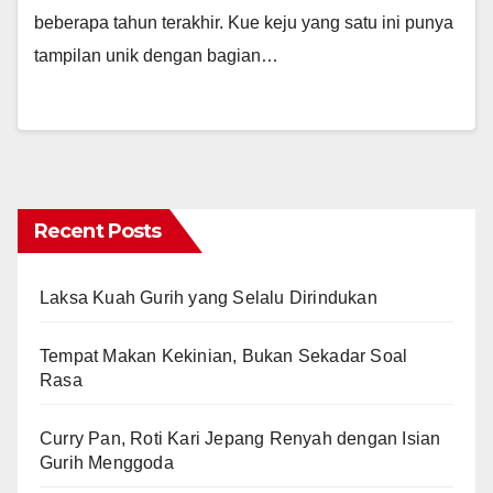
beberapa tahun terakhir. Kue keju yang satu ini punya
tampilan unik dengan bagian…
Recent Posts
Laksa Kuah Gurih yang Selalu Dirindukan
Tempat Makan Kekinian, Bukan Sekadar Soal
Rasa
Curry Pan, Roti Kari Jepang Renyah dengan Isian
Gurih Menggoda