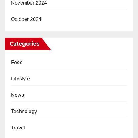
November 2024
October 2024
Categories
Food
Lifestyle
News
Technology
Travel