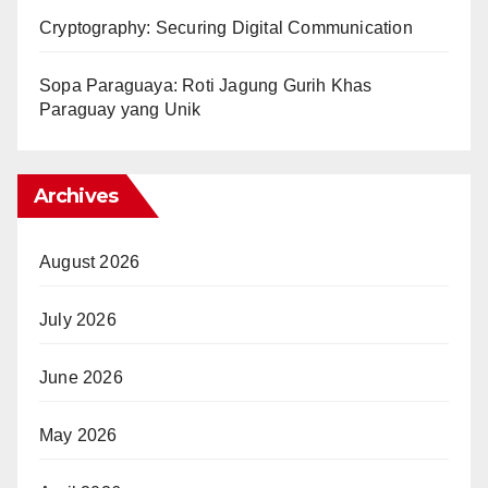
Cryptography: Securing Digital Communication
Sopa Paraguaya: Roti Jagung Gurih Khas
Paraguay yang Unik
Archives
August 2026
July 2026
June 2026
May 2026