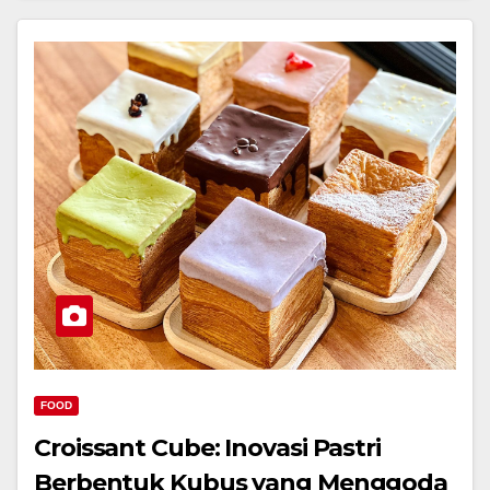
FOOD
Croissant Cube: Inovasi Pastri
Berbentuk Kubus yang Menggoda