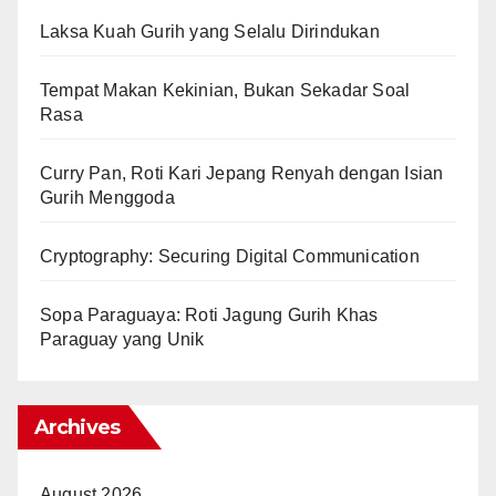
Laksa Kuah Gurih yang Selalu Dirindukan
Tempat Makan Kekinian, Bukan Sekadar Soal
Rasa
Curry Pan, Roti Kari Jepang Renyah dengan Isian
Gurih Menggoda
Cryptography: Securing Digital Communication
Sopa Paraguaya: Roti Jagung Gurih Khas
Paraguay yang Unik
Archives
August 2026