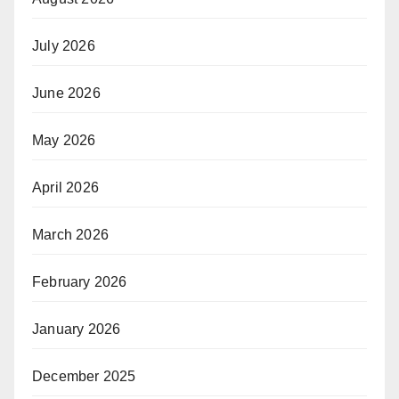
July 2026
June 2026
May 2026
April 2026
March 2026
February 2026
January 2026
December 2025