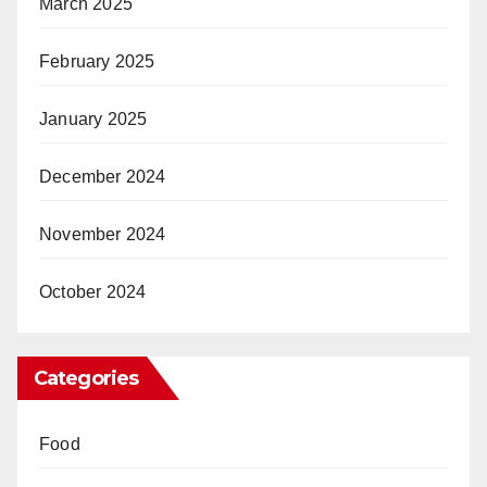
March 2025
February 2025
January 2025
December 2024
November 2024
October 2024
Categories
Food