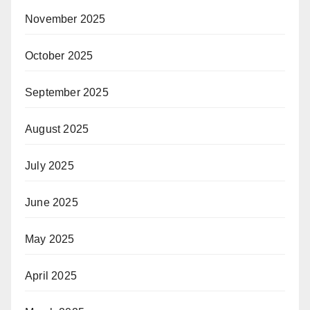
November 2025
October 2025
September 2025
August 2025
July 2025
June 2025
May 2025
April 2025