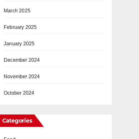
March 2025
February 2025
January 2025
December 2024
November 2024
October 2024
Categories