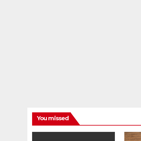
You missed