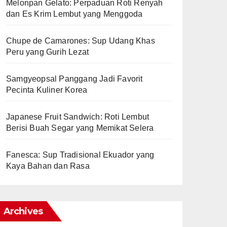
Melonpan Gelato: Perpaduan Roti Renyah
dan Es Krim Lembut yang Menggoda
Chupe de Camarones: Sup Udang Khas
Peru yang Gurih Lezat
Samgyeopsal Panggang Jadi Favorit
Pecinta Kuliner Korea
Japanese Fruit Sandwich: Roti Lembut
Berisi Buah Segar yang Memikat Selera
Fanesca: Sup Tradisional Ekuador yang
Kaya Bahan dan Rasa
Archives