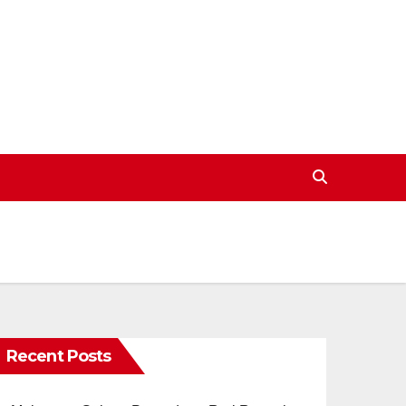
Recent Posts