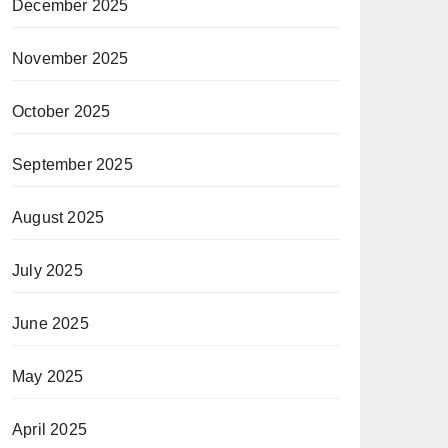
December 2025
November 2025
October 2025
September 2025
August 2025
July 2025
June 2025
May 2025
April 2025