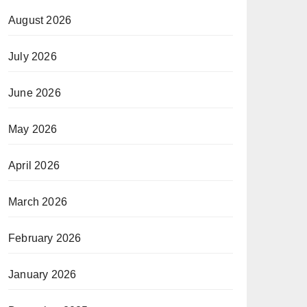
August 2026
July 2026
June 2026
May 2026
April 2026
March 2026
February 2026
January 2026