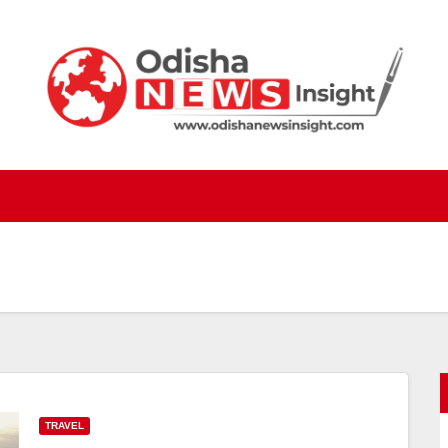
TRAVEL