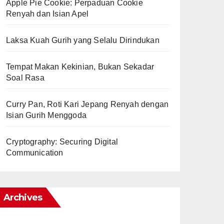
Apple Pie Cookie: Perpaduan Cookie
Renyah dan Isian Apel
Laksa Kuah Gurih yang Selalu Dirindukan
Tempat Makan Kekinian, Bukan Sekadar
Soal Rasa
Curry Pan, Roti Kari Jepang Renyah dengan
Isian Gurih Menggoda
Cryptography: Securing Digital
Communication
Archives