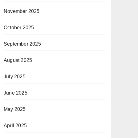
November 2025
October 2025
September 2025
August 2025
July 2025
June 2025
May 2025
April 2025