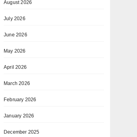
August 2026
July 2026
June 2026
May 2026
April 2026
March 2026
February 2026
January 2026
December 2025