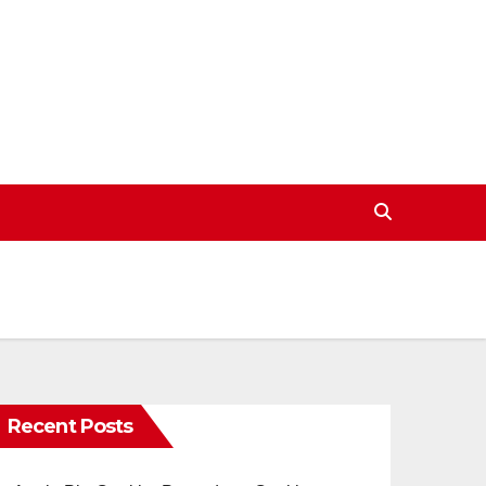
Recent Posts