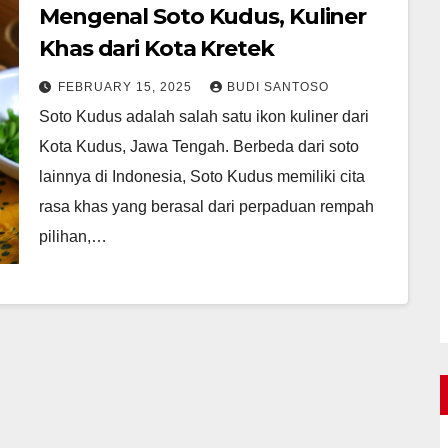
Mengenal Soto Kudus, Kuliner
Khas dari Kota Kretek
FEBRUARY 15, 2025
BUDI SANTOSO
Soto Kudus adalah salah satu ikon kuliner dari
Kota Kudus, Jawa Tengah. Berbeda dari soto
lainnya di Indonesia, Soto Kudus memiliki cita
rasa khas yang berasal dari perpaduan rempah
pilihan,…