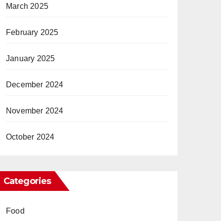
March 2025
February 2025
January 2025
December 2024
November 2024
October 2024
Categories
Food