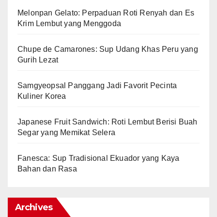
Melonpan Gelato: Perpaduan Roti Renyah dan Es
Krim Lembut yang Menggoda
Chupe de Camarones: Sup Udang Khas Peru yang
Gurih Lezat
Samgyeopsal Panggang Jadi Favorit Pecinta
Kuliner Korea
Japanese Fruit Sandwich: Roti Lembut Berisi Buah
Segar yang Memikat Selera
Fanesca: Sup Tradisional Ekuador yang Kaya
Bahan dan Rasa
Archives