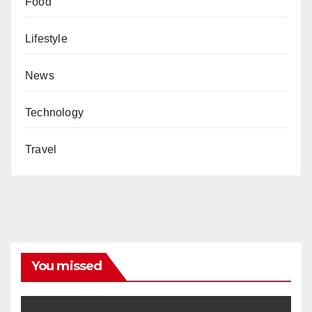
Food
Lifestyle
News
Technology
Travel
You missed