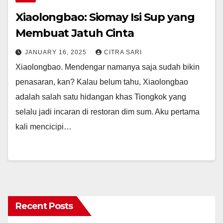
Xiaolongbao: Siomay Isi Sup yang
Membuat Jatuh Cinta
JANUARY 16, 2025
CITRA SARI
Xiaolongbao. Mendengar namanya saja sudah bikin
penasaran, kan? Kalau belum tahu, Xiaolongbao
adalah salah satu hidangan khas Tiongkok yang
selalu jadi incaran di restoran dim sum. Aku pertama
kali mencicipi…
Recent Posts