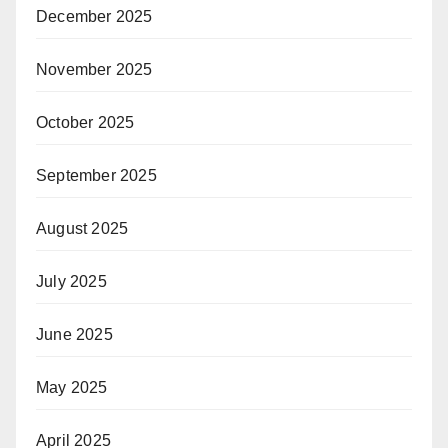
December 2025
November 2025
October 2025
September 2025
August 2025
July 2025
June 2025
May 2025
April 2025