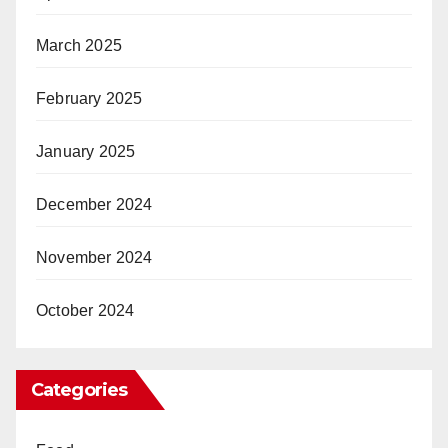
March 2025
February 2025
January 2025
December 2024
November 2024
October 2024
Categories